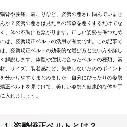
猫背や腰痛、肩こりなど、姿勢の悪さに悩んでいませ
んか？姿勢の悪さは見た目の印象を悪くするだけでな
く、体の不調にも繋がります。正しい姿勢を保つため
には、姿勢矯正ベルトの活用が有効です。この記事で
は、姿勢矯正ベルトの効果的な選び方と使い方を詳し
く解説します。体型や症状に合ったベルトの種類、素
材、サイズ、装着感など、失敗しないためのポイント
を分かりやすくまとめました。自分にぴったりの姿勢
矯正ベルトを見つけて、美しい姿勢と健康的な体を手
に入れましょう。
1. 姿勢矯正ベルトとは？