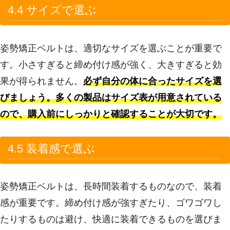
4.4 サイズで選ぶ
姿勢矯正ベルトは、適切なサイズを選ぶことが重要で
す。小さすぎると締め付け感が強く、大きすぎると効
果が得られません。
必ず自分の体に合ったサイズを選
びましょう。多くの製品はサイズ表が用意されている
ので、購入前にしっかりと確認することが大切です。
4.5 装着感で選ぶ
姿勢矯正ベルトは、長時間装着するものなので、装着
感が重要です。締め付け感が強すぎたり、ゴワゴワし
たりするものは避け、快適に装着できるものを選びま