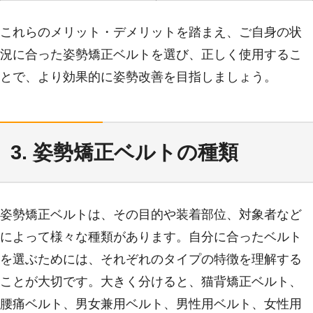
これらのメリット・デメリットを踏まえ、ご自身の状
況に合った姿勢矯正ベルトを選び、正しく使用するこ
とで、より効果的に姿勢改善を目指しましょう。
3. 姿勢矯正ベルトの種類
姿勢矯正ベルトは、その目的や装着部位、対象者など
によって様々な種類があります。自分に合ったベルト
を選ぶためには、それぞれのタイプの特徴を理解する
ことが大切です。大きく分けると、猫背矯正ベルト、
腰痛ベルト、男女兼用ベルト、男性用ベルト、女性用