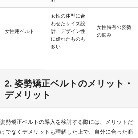
女性の体型に合
わせたサイズ設
女性特有の姿勢
女性用ベルト
計、デザイン性
の悩み
に優れたものも
多い
2. 姿勢矯正ベルトのメリット・
デメリット
姿勢矯正ベルトの導入を検討する際には、メリットだ
けでなくデメリットも理解した上で、自分に合った商