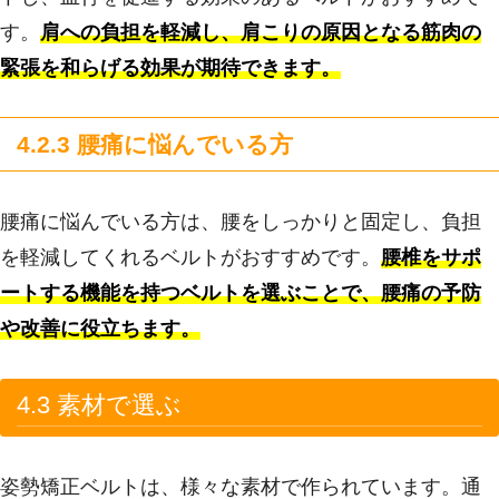
す。
肩への負担を軽減し、肩こりの原因となる筋肉の
緊張を和らげる効果が期待できます。
4.2.3 腰痛に悩んでいる方
腰痛に悩んでいる方は、腰をしっかりと固定し、負担
を軽減してくれるベルトがおすすめです。
腰椎をサポ
ートする機能を持つベルトを選ぶことで、腰痛の予防
や改善に役立ちます。
4.3 素材で選ぶ
姿勢矯正ベルトは、様々な素材で作られています。通