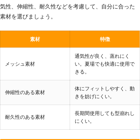
気性、伸縮性、耐久性などを考慮して、自分に合った
素材を選びましょう。
素材
特徴
通気性が良く、蒸れにく
メッシュ素材
い。夏場でも快適に使用で
きる。
体にフィットしやすく、動
伸縮性のある素材
きを妨げにくい。
長期間使用しても型崩れし
耐久性のある素材
にくい。