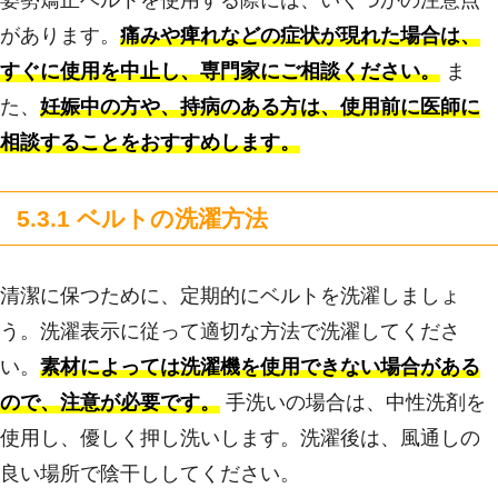
があります。
痛みや痺れなどの症状が現れた場合は、
すぐに使用を中止し、専門家にご相談ください。
ま
た、
妊娠中の方や、持病のある方は、使用前に医師に
相談することをおすすめします。
5.3.1 ベルトの洗濯方法
清潔に保つために、定期的にベルトを洗濯しましょ
う。洗濯表示に従って適切な方法で洗濯してくださ
い。
素材によっては洗濯機を使用できない場合がある
ので、注意が必要です。
手洗いの場合は、中性洗剤を
使用し、優しく押し洗いします。洗濯後は、風通しの
良い場所で陰干ししてください。