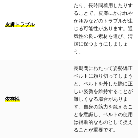
たり、長時間着用したりす
ることで、皮膚にかぶれや
かゆみなどのトラブルが生
皮膚トラブル
じる可能性があります。通
気性の良い素材を選び、清
潔に保つようにしましょ
う。
長期間にわたって姿勢矯正
ベルトに頼り切ってしまう
と、ベルトを外した際に正
しい姿勢を維持することが
依存性
難しくなる場合がありま
す。自身の筋力を鍛えるこ
とを意識し、ベルトの使用
は補助的なものとして捉え
ることが重要です。