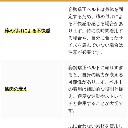
姿勢矯正ベルトは身体を固
定するため、締め付けによ
る不快感を感じる場合があ
締め付けによる不快感
ります。特に長時間着用す
る場合や、自分に合ったサ
イズを選んでいない場合は
注意が必要です。
姿勢矯正ベルトに頼りすぎ
ると、自身の筋力が衰える
可能性があります。ベルト
筋肉の衰え
の着用は補助的な役割と捉
え、適度な運動やストレッ
チと併用することが大切で
す。
肌に合わない素材を使用し