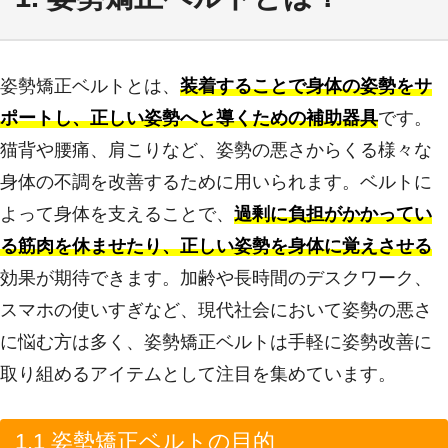
姿勢矯正ベルトとは、
装着することで身体の姿勢をサ
ポートし、正しい姿勢へと導くための補助器具
です。
猫背や腰痛、肩こりなど、姿勢の悪さからくる様々な
身体の不調を改善するために用いられます。ベルトに
よって身体を支えることで、
過剰に負担がかかってい
る筋肉を休ませたり、正しい姿勢を身体に覚えさせる
効果が期待できます。加齢や長時間のデスクワーク、
スマホの使いすぎなど、現代社会において姿勢の悪さ
に悩む方は多く、姿勢矯正ベルトは手軽に姿勢改善に
取り組めるアイテムとして注目を集めています。
1.1 姿勢矯正ベルトの目的