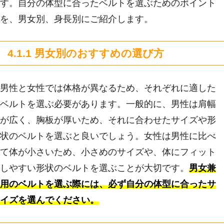
す。自分の体型に合ったベルトを選ぶためのポイント
を、男女別、身長別にご紹介します。
4.1.1 男女別のおすすめの選び方
男性と女性では体格が異なるため、それぞれに適した
ベルトを選ぶ必要があります。一般的に、男性は肩幅
が広く、胸板が厚いため、それに合わせたサイズや形
状のベルトを選ぶと良いでしょう。女性は男性に比べ
て体が小さいため、小さめのサイズや、体にフィット
しやすい形状のベルトを選ぶことが大切です。
男女兼
用のベルトを選ぶ際には、必ず自分の体型に合ったサ
イズを選んでください。