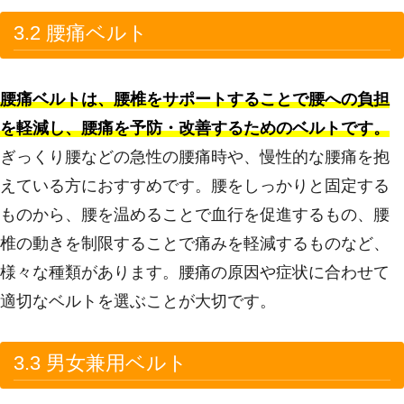
3.2 腰痛ベルト
腰痛ベルトは、腰椎をサポートすることで腰への負担
を軽減し、腰痛を予防・改善するためのベルトです。
ぎっくり腰などの急性の腰痛時や、慢性的な腰痛を抱
えている方におすすめです。腰をしっかりと固定する
ものから、腰を温めることで血行を促進するもの、腰
椎の動きを制限することで痛みを軽減するものなど、
様々な種類があります。腰痛の原因や症状に合わせて
適切なベルトを選ぶことが大切です。
3.3 男女兼用ベルト