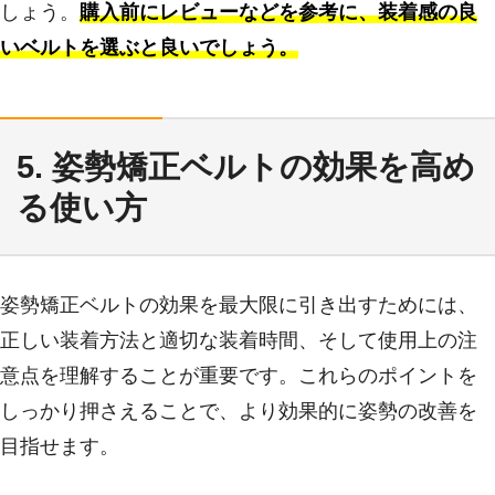
しょう。
購入前にレビューなどを参考に、装着感の良
いベルトを選ぶと良いでしょう。
5. 姿勢矯正ベルトの効果を高め
る使い方
姿勢矯正ベルトの効果を最大限に引き出すためには、
正しい装着方法と適切な装着時間、そして使用上の注
意点を理解することが重要です。これらのポイントを
しっかり押さえることで、より効果的に姿勢の改善を
目指せます。