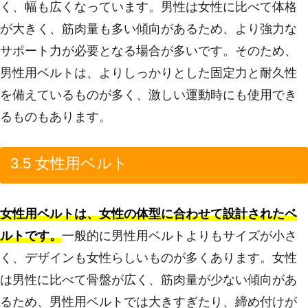
く、幅も広くなっています。男性は女性に比べて体格
が大きく、筋肉量も多い傾向があるため、より強力な
サポート力が必要となる場合が多いです。そのため、
男性用ベルトは、よりしっかりとした固定力と耐久性
を備えているものが多く、激しい運動時にも使用でき
るものもあります。
3.5 女性用ベルト
女性用ベルトは、女性の体型に合わせて設計されたベ
ルトです。
一般的に男性用ベルトよりもサイズが小さ
く、デザインも女性らしいものが多くあります。女性
は男性に比べて骨盤が広く、筋肉量が少ない傾向があ
るため、男性用ベルトでは大きすぎたり、締め付けが