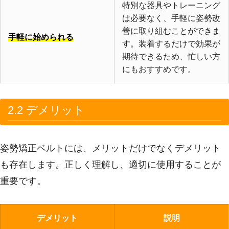
特別な器具やトレーニング
は必要なく、手軽に姿勢改
善に取り組むことができま
手軽に始められる
す。装着するだけで効果が
期待できるため、忙しい方
にもおすすめです。
2.2 デメリット
姿勢矯正ベルトには、メリットだけでなくデメリット
も存在します。正しく理解し、適切に使用することが
重要です。
デメリット
説明