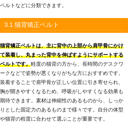
ベルトなどに分類できます。
3.1 猫背矯正ベルト
猫背矯正ベルトは、主に背中の上部から肩甲骨にかけ
て装着し、丸まった背中を伸ばすようにサポートする
ベルトです。
軽度の猫背の方から、長時間のデスクワ
ークなどで姿勢が悪くなりがちな方におすすめです。
装着することで肩甲骨が正しい位置に引き寄せられ、
胸が開きやすくなるため、呼吸がしやすくなる効果も
期待できます。素材は伸縮性のあるものから、しっか
りとした固定力のあるものまで様々です。自分の体型
や猫背の程度に合わせて選ぶことが重要です。