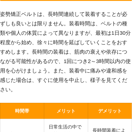
姿勢矯正ベルトは、長時間連続して装着することが必
ずしも良いとは限りません。装着時間は、ベルトの種
類や個人の体質によって異なりますが、最初は1日30分
程度から始め、徐々に時間を延ばしていくことをおす
すめします。長時間の装着は、筋肉の衰えや依存につ
ながる可能性があるので、1回につき2～3時間以内の使
用を心がけましょう。また、装着中に痛みや違和感を
感じた場合は、すぐに使用を中止し、様子を見てくだ
さい。
時間帯
メリット
デメリット
日常生活の中で
長時間装着によ