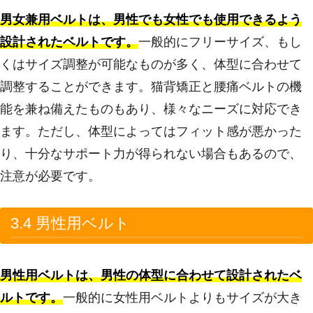
男女兼用ベルトは、男性でも女性でも使用できるよう
設計されたベルトです。
一般的にフリーサイズ、もし
くはサイズ調整が可能なものが多く、体型に合わせて
調整することができます。猫背矯正と腰痛ベルトの機
能を兼ね備えたものもあり、様々なニーズに対応でき
ます。ただし、体型によってはフィット感が悪かった
り、十分なサポート力が得られない場合もあるので、
注意が必要です。
3.4 男性用ベルト
男性用ベルトは、男性の体型に合わせて設計されたベ
ルトです。
一般的に女性用ベルトよりもサイズが大き