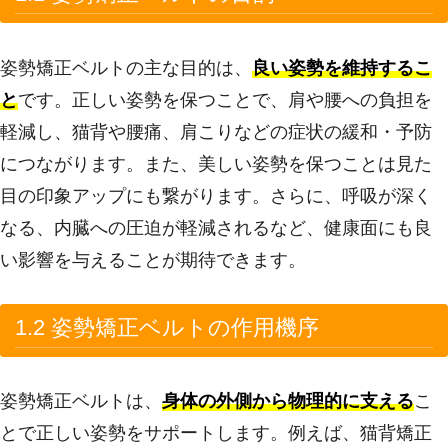
姿勢矯正ベルトの主な目的は、
良い姿勢を維持するこ
と
です。正しい姿勢を保つことで、肩や腰への負担を
軽減し、猫背や腰痛、肩こりなどの症状の緩和・予防
につながります。また、美しい姿勢を保つことは見た
目の印象アップにも繋がります。さらに、呼吸が深く
なる、内臓への圧迫が軽減されるなど、健康面にも良
い影響を与えることが期待できます。
1.2 姿勢矯正ベルトの作用機序
姿勢矯正ベルトは、
身体の外側から物理的に支える
こ
とで正しい姿勢をサポートします。例えば、猫背矯正