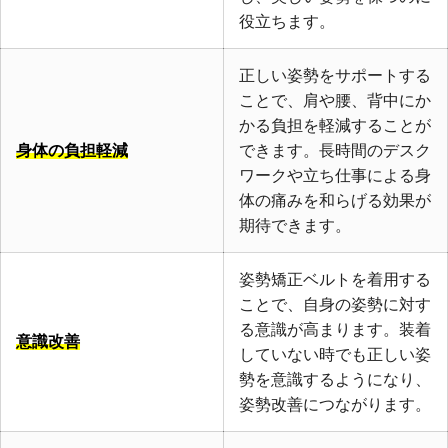
役立ちます。
正しい姿勢をサポートする
ことで、肩や腰、背中にか
かる負担を軽減することが
身体の負担軽減
できます。長時間のデスク
ワークや立ち仕事による身
体の痛みを和らげる効果が
期待できます。
姿勢矯正ベルトを着用する
ことで、自身の姿勢に対す
る意識が高まります。装着
意識改善
していない時でも正しい姿
勢を意識するようになり、
姿勢改善につながります。