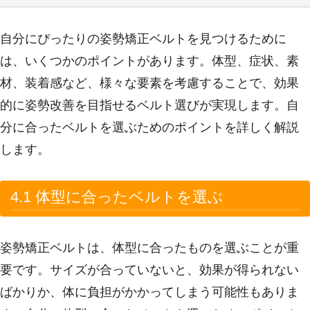
自分にぴったりの姿勢矯正ベルトを見つけるために
は、いくつかのポイントがあります。体型、症状、素
材、装着感など、様々な要素を考慮することで、効果
的に姿勢改善を目指せるベルト選びが実現します。自
分に合ったベルトを選ぶためのポイントを詳しく解説
します。
4.1 体型に合ったベルトを選ぶ
姿勢矯正ベルトは、体型に合ったものを選ぶことが重
要です。サイズが合っていないと、効果が得られない
ばかりか、体に負担がかかってしまう可能性もありま