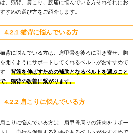
は、猫背、肩こり、腰痛に悩んでいる方それぞれにお
すすめの選び方をご紹介します。
4.2.1 猫背に悩んでいる方
猫背に悩んでいる方は、肩甲骨を後ろに引き寄せ、胸
を開くようにサポートしてくれるベルトがおすすめで
す。
背筋を伸ばすための補助となるベルトを選ぶこと
で、猫背の改善に繋がります。
4.2.2 肩こりに悩んでいる方
肩こりに悩んでいる方は、肩甲骨周りの筋肉をサポー
トし、血行を促進する効果のあるベルトがおすすめで