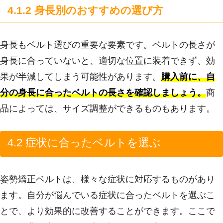
4.1.2 身長別のおすすめの選び方
身長もベルト選びの重要な要素です。ベルトの長さが
身長に合っていないと、適切な位置に装着できず、効
果が半減してしまう可能性があります。
購入前に、自
分の身長に合ったベルトの長さを確認しましょう。
商
品によっては、サイズ調整ができるものもあります。
4.2 症状に合ったベルトを選ぶ
姿勢矯正ベルトは、様々な症状に対応するものがあり
ます。自分が悩んでいる症状に合ったベルトを選ぶこ
とで、より効果的に改善することができます。ここで