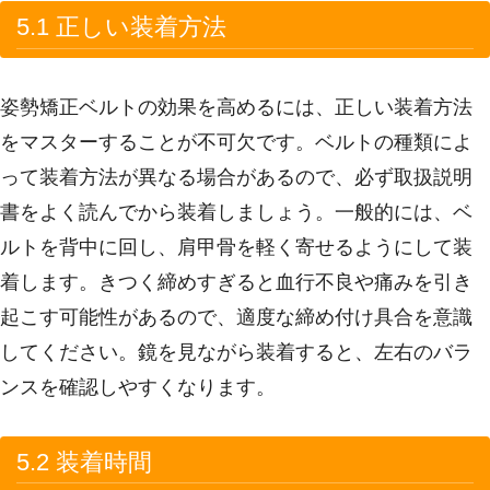
5.1 正しい装着方法
姿勢矯正ベルトの効果を高めるには、正しい装着方法
をマスターすることが不可欠です。ベルトの種類によ
って装着方法が異なる場合があるので、必ず取扱説明
書をよく読んでから装着しましょう。一般的には、ベ
ルトを背中に回し、肩甲骨を軽く寄せるようにして装
着します。きつく締めすぎると血行不良や痛みを引き
起こす可能性があるので、適度な締め付け具合を意識
してください。鏡を見ながら装着すると、左右のバラ
ンスを確認しやすくなります。
5.2 装着時間