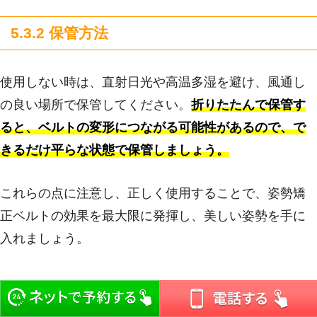
5.3.2 保管方法
使用しない時は、直射日光や高温多湿を避け、風通し
の良い場所で保管してください。
折りたたんで保管す
ると、ベルトの変形につながる可能性があるので、で
きるだけ平らな状態で保管しましょう。
これらの点に注意し、正しく使用することで、姿勢矯
正ベルトの効果を最大限に発揮し、美しい姿勢を手に
入れましょう。
6. 体型・症状別おすすめ姿勢矯