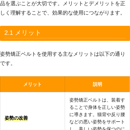
品を選ぶことが大切です。メリットとデメリットを正
しく理解することで、効果的な使用につながります。
2.1 メリット
姿勢矯正ベルトを使用する主なメリットは以下の通り
です。
メリット
説明
姿勢矯正ベルトは、装着す
ることで身体を正しい姿勢
に導きます。猫背や反り腰
姿勢の改善
などの悪い姿勢をサポート
し、美しい姿勢を保つのに