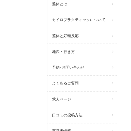
整体とは
カイロプラクティックについて
整体と好転反応
地図・行き方
予約･お問い合わせ
よくあるご質問
求人ページ
口コミの投稿方法
運営者情報