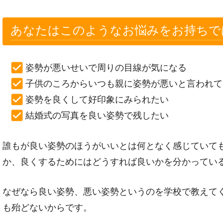
あなたはこのようなお悩みをお持ちで
姿勢が悪いせいで周りの目線が気になる
子供のころからいつも親に姿勢が悪いと言われて
姿勢を良くして好印象にみられたい
結婚式の写真を良い姿勢で残したい
誰もが良い姿勢のほうがいいとは何となく感じていて
か、良くするためにはどうすれば良いかを分かってい
なぜなら良い姿勢、悪い姿勢というのを学校で教えて
も殆どないからです。