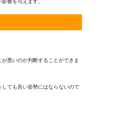
い影響を与えます。
こが悪いのか判断することができま
をしても良い姿勢にはならないので