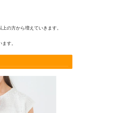
以上の方から増えていきます。
います。