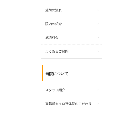
施術の流れ
院内の紹介
施術料金
よくあるご質問
当院について
スタッフ紹介
東陽町カイロ整体院のこだわり