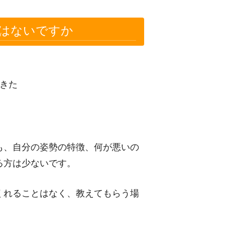
はないですか
きた
も、自分の姿勢の特徴、何が悪いの
る方は少ないです。
くれることはなく、教えてもらう場