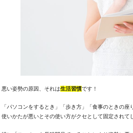
悪い姿勢の原因、それは
生活習慣
です！
「パソコンをするとき」「歩き方」「食事のときの座
使いかたが悪いとその使い方がクセとして固定されて