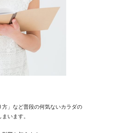
り方」など普段の何気ないカラダの
しまいます。