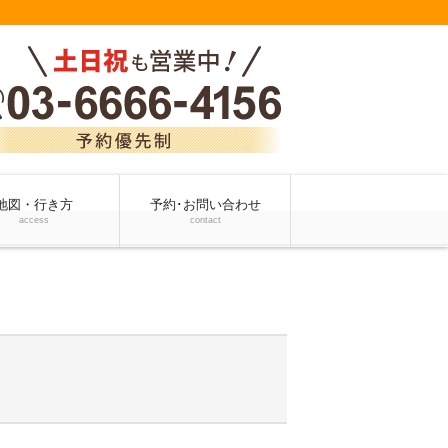
地図・行き方
予約･お問い合わせ
access
contact