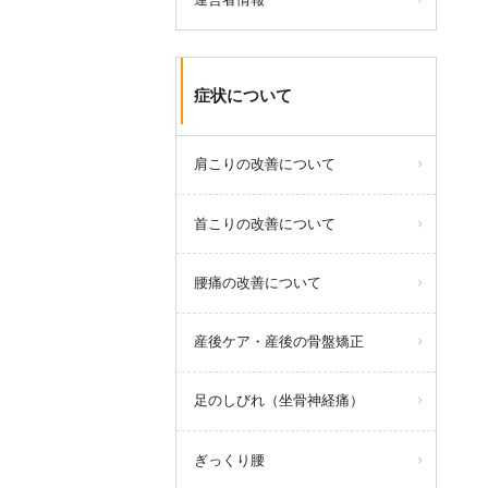
症状について
肩こりの改善について
首こりの改善について
腰痛の改善について
産後ケア・産後の骨盤矯正
足のしびれ（坐骨神経痛）
ぎっくり腰