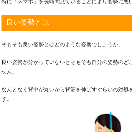
特に「スマホ」を長時間見ていることにより姿勢に悪
良い姿勢とは
そもそも良い姿勢とはどのような姿勢でしょうか。
良い姿勢が分かっていないとそもそも自分の姿勢のど
せん。
なんとなく背中が丸いから背筋を伸ばすぐらいの対処
す。