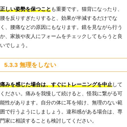
正しい姿勢を保つこと
も重要です。猫背になったり、
腰を反りすぎたりすると、効果が半減するだけでな
く、腰痛などの原因にもなります。鏡を見ながら行う
か、家族や友人にフォームをチェックしてもらうと良
いでしょう。
5.3.3 無理をしない
痛みを感じた場合は、すぐにトレーニングを中止
して
ください。痛みを我慢して続けると、怪我に繋がる可
能性があります。自分の体に耳を傾け、無理のない範
囲で行うようにしましょう。違和感がある場合は、専
門家に相談することも検討してください。