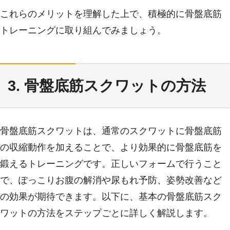
これらのメリットを理解した上で、積極的に骨盤底筋
トレーニングに取り組んでみましょう。
3. 骨盤底筋スクワットの方法
骨盤底筋スクワットは、通常のスクワットに骨盤底筋
の収縮動作を加えることで、より効果的に骨盤底筋を
鍛えるトレーニングです。正しいフォームで行うこと
で、ぽっこりお腹の解消や尿もれ予防、姿勢改善など
の効果が期待できます。以下に、基本の骨盤底筋スク
ワットの方法をステップごとに詳しく解説します。