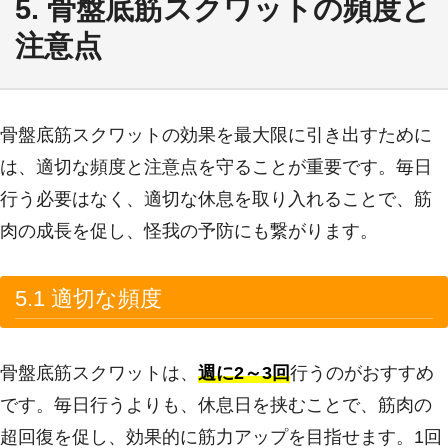
5. 骨盤底筋スクワットの頻度と
注意点
骨盤底筋スクワットの効果を最大限に引き出すために
は、適切な頻度と注意点を守ることが重要です。毎日
行う必要はなく、適切な休息を取り入れることで、筋
肉の成長を促し、怪我の予防にも繋がります。
5.1 適切な頻度
骨盤底筋スクワットは、
週に2～3回
行うのがおすすめ
です。毎日行うよりも、休息日を挟むことで、筋肉の
超回復を促し、効果的に筋力アップを目指せます。1回