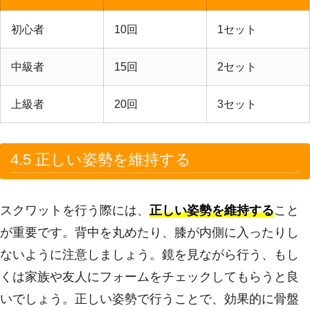
初心者
10回
1セット
中級者
15回
2セット
上級者
20回
3セット
4.5 正しい姿勢を維持する
スクワットを行う際には、
正しい姿勢を維持する
こと
が重要です。背中を丸めたり、膝が内側に入ったりし
ないように注意しましょう。鏡を見ながら行う、もし
くは家族や友人にフォームをチェックしてもらうと良
いでしょう。正しい姿勢で行うことで、効果的に骨盤