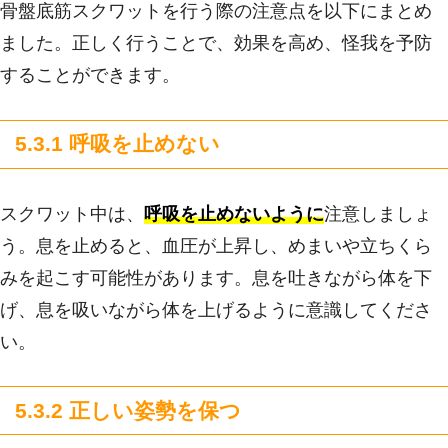
骨盤底筋スクワットを行う際の注意点を以下にまとめ
ました。正しく行うことで、効果を高め、怪我を予防
することができます。
5.3.1 呼吸を止めない
スクワット中は、
呼吸を止めないように
注意しましょ
う。息を止めると、血圧が上昇し、めまいや立ちくら
みを起こす可能性があります。息を吐きながら体を下
げ、息を吸いながら体を上げるように意識してくださ
い。
5.3.2 正しい姿勢を保つ