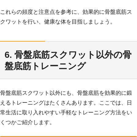
これらの頻度と注意点を参考に、効果的に骨盤底筋ス
クワットを行い、健康な体を目指しましょう。
6. 骨盤底筋スクワット以外の骨
盤底筋トレーニング
骨盤底筋スクワット以外にも、骨盤底筋を効果的に鍛
えるトレーニングはたくさんあります。ここでは、日
常生活に取り入れやすい手軽なトレーニング方法をい
くつかご紹介します。