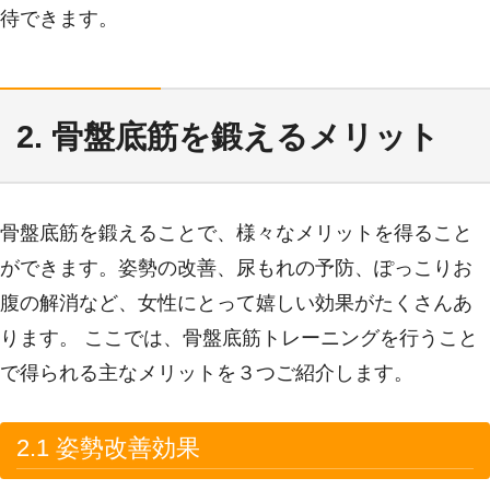
待できます。
2. 骨盤底筋を鍛えるメリット
骨盤底筋を鍛えることで、様々なメリットを得ること
ができます。姿勢の改善、尿もれの予防、ぽっこりお
腹の解消など、女性にとって嬉しい効果がたくさんあ
ります。 ここでは、骨盤底筋トレーニングを行うこと
で得られる主なメリットを３つご紹介します。
2.1 姿勢改善効果