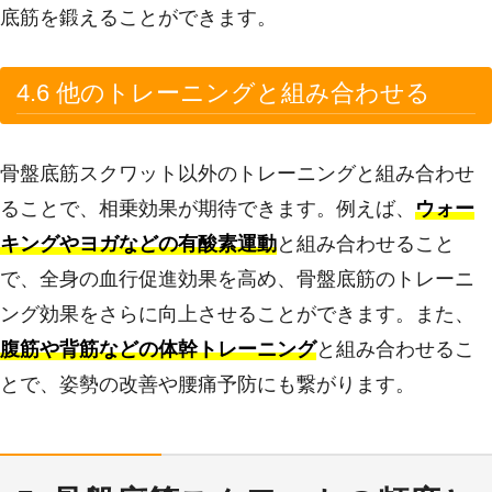
底筋を鍛えることができます。
4.6 他のトレーニングと組み合わせる
骨盤底筋スクワット以外のトレーニングと組み合わせ
ることで、相乗効果が期待できます。例えば、
ウォー
キングやヨガなどの有酸素運動
と組み合わせること
で、全身の血行促進効果を高め、骨盤底筋のトレーニ
ング効果をさらに向上させることができます。また、
腹筋や背筋などの体幹トレーニング
と組み合わせるこ
とで、姿勢の改善や腰痛予防にも繋がります。