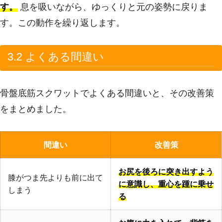
す。
息を吸いながら、ゆっくりと元の姿勢に戻りま
す。この動作を繰り返します。
3.2 よくある間違い
骨盤底筋スクワットでよくある間違いと、その改善策
をまとめました。
間違い
改善策
お尻を後ろに突き出すよう
膝がつま先よりも前に出て
に意識し、重心を踵に乗せ
しまう
る