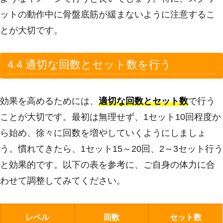
ットの動作中に骨盤底筋が緩まないように注意するこ
とが大切です。
4.4 適切な回数とセット数を行う
効果を高めるためには、
適切な回数とセット数
で行う
ことが大切です。最初は無理せず、1セット10回程度か
ら始め、徐々に回数を増やしていくようにしましょ
う。慣れてきたら、1セット15～20回、2～3セット行う
と効果的です。以下の表を参考に、ご自身の体力に合
わせて調整してみてください。
レベル
回数
セット数