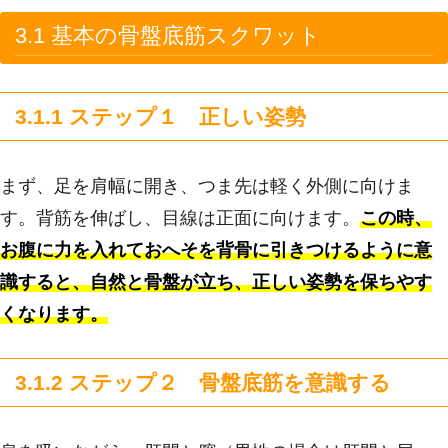
3.1 基本の骨盤底筋スクワット
3.1.1 ステップ１ 正しい姿勢
まず、足を肩幅に開き、つま先は軽く外側に向けま
す。背筋を伸ばし、目線は正面に向けます。
この時、
お腹に力を入れておへそを背骨に引きつけるように意
識すると、自然と骨盤が立ち、正しい姿勢を保ちやす
くなります。
3.1.2 ステップ２ 骨盤底筋を意識する