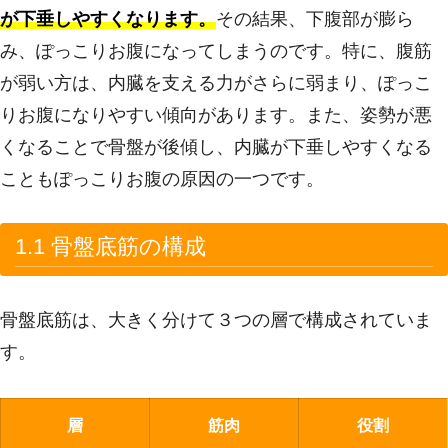
が下垂しやすくなります。
その結果、下腹部が膨ら
み、ぽっこりお腹になってしまうのです。特に、腹筋
が弱い方は、内臓を支える力がさらに弱まり、ぽっこ
りお腹になりやすい傾向があります。また、姿勢が悪
くなることで骨盤が後傾し、内臓が下垂しやすくなる
こともぽっこりお腹の原因の一つです。
1.1 骨盤底筋の構成
骨盤底筋は、大きく分けて３つの層で構成されていま
す。
層
筋肉
役割