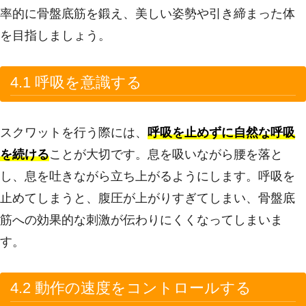
率的に骨盤底筋を鍛え、美しい姿勢や引き締まった体
を目指しましょう。
4.1 呼吸を意識する
スクワットを行う際には、
呼吸を止めずに自然な呼吸
を続ける
ことが大切です。息を吸いながら腰を落と
し、息を吐きながら立ち上がるようにします。呼吸を
止めてしまうと、腹圧が上がりすぎてしまい、骨盤底
筋への効果的な刺激が伝わりにくくなってしまいま
す。
4.2 動作の速度をコントロールする