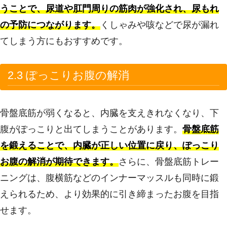
うことで、尿道や肛門周りの筋肉が強化され、尿もれ
の予防につながります。
くしゃみや咳などで尿が漏れ
てしまう方にもおすすめです。
2.3 ぽっこりお腹の解消
骨盤底筋が弱くなると、内臓を支えきれなくなり、下
腹がぽっこりと出てしまうことがあります。
骨盤底筋
を鍛えることで、内臓が正しい位置に戻り、ぽっこり
お腹の解消が期待できます。
さらに、骨盤底筋トレー
ニングは、腹横筋などのインナーマッスルも同時に鍛
えられるため、より効果的に引き締まったお腹を目指
せます。