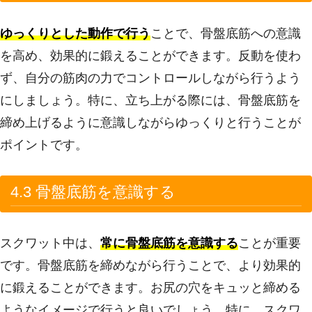
ゆっくりとした動作で行う
ことで、骨盤底筋への意識
を高め、効果的に鍛えることができます。反動を使わ
ず、自分の筋肉の力でコントロールしながら行うよう
にしましょう。特に、立ち上がる際には、骨盤底筋を
締め上げるように意識しながらゆっくりと行うことが
ポイントです。
4.3 骨盤底筋を意識する
スクワット中は、
常に骨盤底筋を意識する
ことが重要
です。骨盤底筋を締めながら行うことで、より効果的
に鍛えることができます。お尻の穴をキュッと締める
ようなイメージで行うと良いでしょう。特に、スクワ