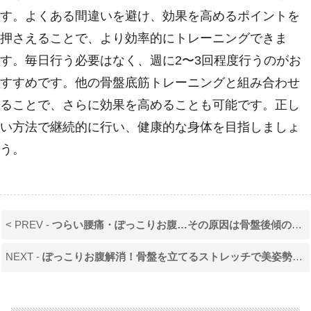
す。よくある間違いを避け、効果を高めるポイントを
押さえることで、より効率的にトレーニングできま
す。毎日行う必要はなく、週に2〜3回程度行うのがお
すすめです。他の骨盤底筋トレーニングと組み合わせ
ることで、さらに効果を高めることも可能です。正し
い方法で継続的に行い、健康的な身体を目指しましょ
う。
< PREV -
つらい腰痛・ぽっこりお腹…その原因は骨盤後傾の筋肉かも？簡単チェック＆改善エクササイズ
NEXT -
ぽっこりお腹解消！骨盤を立てるストレッチで美姿勢＆くびれGET