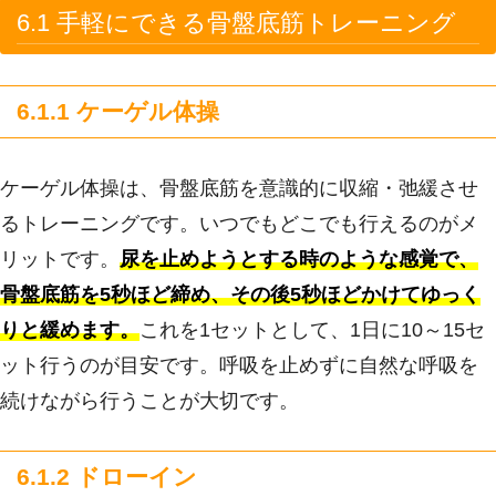
6.1 手軽にできる骨盤底筋トレーニング
6.1.1 ケーゲル体操
ケーゲル体操は、骨盤底筋を意識的に収縮・弛緩させ
るトレーニングです。いつでもどこでも行えるのがメ
リットです。
尿を止めようとする時のような感覚で、
骨盤底筋を5秒ほど締め、その後5秒ほどかけてゆっく
りと緩めます。
これを1セットとして、1日に10～15セ
ット行うのが目安です。呼吸を止めずに自然な呼吸を
続けながら行うことが大切です。
6.1.2 ドローイン