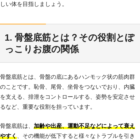
しい体を目指しましょう。
1. 骨盤底筋とは？その役割とぽ
っこりお腹の関係
骨盤底筋とは、骨盤の底にあるハンモック状の筋肉群
のことです。恥骨、尾骨、坐骨をつないでおり、内臓
を支える、排泄をコントロールする、姿勢を安定させ
るなど、重要な役割を担っています。
骨盤底筋は、
加齢や出産、運動不足などによって衰え
やすく
、その機能が低下すると様々なトラブルを引き