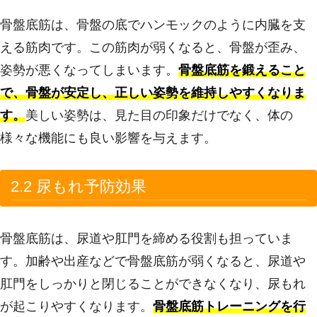
骨盤底筋は、骨盤の底でハンモックのように内臓を支
える筋肉です。この筋肉が弱くなると、骨盤が歪み、
姿勢が悪くなってしまいます。
骨盤底筋を鍛えること
で、骨盤が安定し、正しい姿勢を維持しやすくなりま
す。
美しい姿勢は、見た目の印象だけでなく、体の
様々な機能にも良い影響を与えます。
2.2 尿もれ予防効果
骨盤底筋は、尿道や肛門を締める役割も担っていま
す。加齢や出産などで骨盤底筋が弱くなると、尿道や
肛門をしっかりと閉じることができなくなり、尿もれ
が起こりやすくなります。
骨盤底筋トレーニングを行