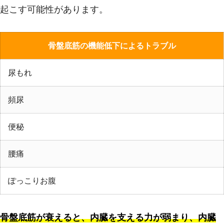
起こす可能性があります。
骨盤底筋の機能低下によるトラブル
尿もれ
頻尿
便秘
腰痛
ぽっこりお腹
骨盤底筋が衰えると、内臓を支える力が弱まり、内臓