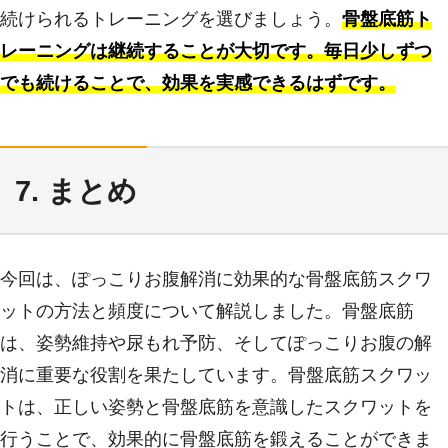
続けられるトレーニングを選びましょう。
骨盤底筋ト
レーニングは継続することが大切です。毎日少しずつ
でも続けることで、効果を実感できるはずです。
7. まとめ
今回は、ぽっこりお腹解消に効果的な骨盤底筋スクワ
ットの方法と頻度について解説しました。骨盤底筋
は、姿勢維持や尿もれ予防、そしてぽっこりお腹の解
消に重要な役割を果たしています。骨盤底筋スクワッ
トは、正しい姿勢と骨盤底筋を意識したスクワットを
行うことで、効果的に骨盤底筋を鍛えることができま