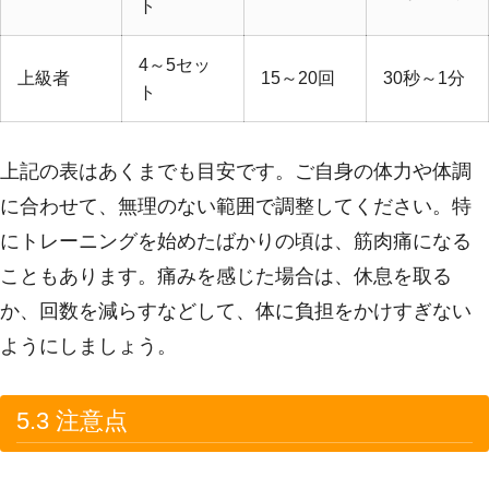
ト
4～5セッ
上級者
15～20回
30秒～1分
ト
上記の表はあくまでも目安です。ご自身の体力や体調
に合わせて、無理のない範囲で調整してください。特
にトレーニングを始めたばかりの頃は、筋肉痛になる
こともあります。痛みを感じた場合は、休息を取る
か、回数を減らすなどして、体に負担をかけすぎない
ようにしましょう。
5.3 注意点