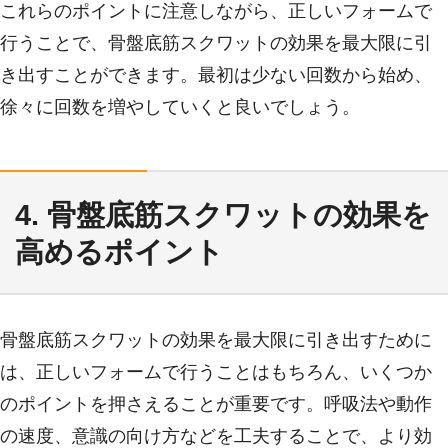
これらのポイントに注意しながら、正しいフォームで
行うことで、骨盤底筋スクワットの効果を最大限に引
き出すことができます。最初は少ない回数から始め、
徐々に回数を増やしていくと良いでしょう。
4. 骨盤底筋スクワットの効果を
高めるポイント
骨盤底筋スクワットの効果を最大限に引き出すために
は、正しいフォームで行うことはもちろん、いくつか
のポイントを押さえることが重要です。呼吸法や動作
の速度、意識の向け方などを工夫することで、より効