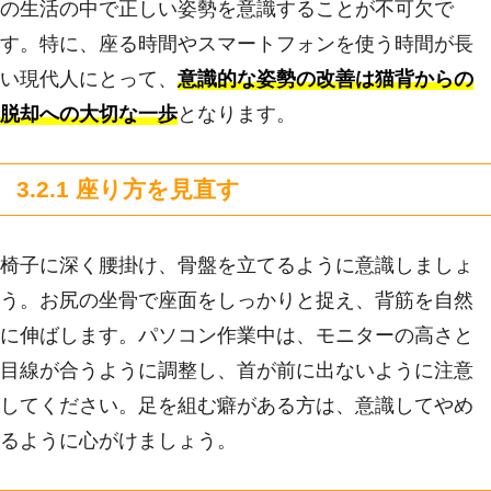
の生活の中で正しい姿勢を意識することが不可欠で
す。特に、座る時間やスマートフォンを使う時間が長
い現代人にとって、
意識的な姿勢の改善は猫背からの
脱却への大切な一歩
となります。
3.2.1 座り方を見直す
椅子に深く腰掛け、骨盤を立てるように意識しましょ
う。お尻の坐骨で座面をしっかりと捉え、背筋を自然
に伸ばします。パソコン作業中は、モニターの高さと
目線が合うように調整し、首が前に出ないように注意
してください。足を組む癖がある方は、意識してやめ
るように心がけましょう。