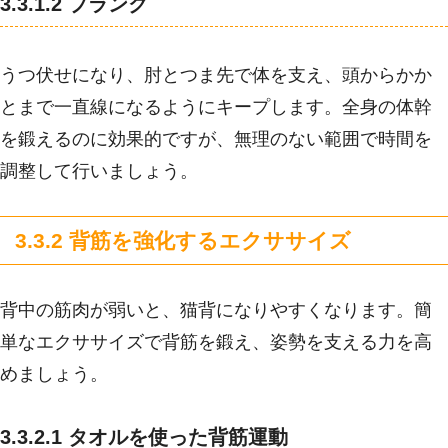
3.3.1.2 プランク
うつ伏せになり、肘とつま先で体を支え、頭からかか
とまで一直線になるようにキープします。全身の体幹
を鍛えるのに効果的ですが、無理のない範囲で時間を
調整して行いましょう。
3.3.2 背筋を強化するエクササイズ
背中の筋肉が弱いと、猫背になりやすくなります。簡
単なエクササイズで背筋を鍛え、姿勢を支える力を高
めましょう。
3.3.2.1 タオルを使った背筋運動