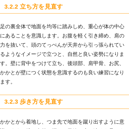
3.2.2 立ち方を見直す
足の裏全体で地面を均等に踏みしめ、重心が体の中心
にあることを意識します。お腹を軽く引き締め、肩の
力を抜いて、頭のてっぺんが天井から引っ張られてい
るようなイメージで立つと、自然と良い姿勢になりま
す。壁に背中をつけて立ち、後頭部、肩甲骨、お尻、
かかとが壁につく状態を意識するのも良い練習になり
ます。
3.2.3 歩き方を見直す
かかとから着地し、つま先で地面を蹴り出すように意