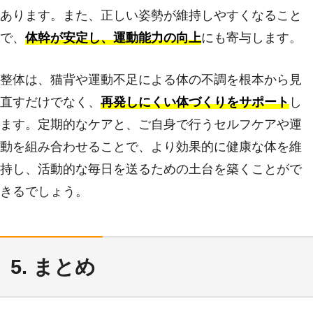
あります。また、正しい姿勢が維持しやすくなること
で、
体幹が安定し、運動能力の向上
にも寄与します。
整体は、猫背や運動不足による体の不調を根本から見
直すだけでなく、
再発しにくい体づくりをサポート
し
ます。定期的なケアと、ご自身で行うセルフケアや運
動を組み合わせることで、より効果的に健康な体を維
持し、活動的な毎日を送るための土台を築くことがで
きるでしょう。
5. まとめ