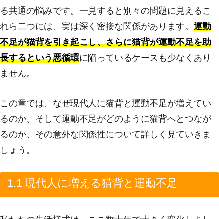
る共通の悩みです。一見すると別々の問題に見えるこ
れら二つには、実は深く密接な関係があります。
運動
不足が猫背を引き起こし、さらに猫背が運動不足を助
長するという悪循環
に陥っているケースも少なくあり
ません。
この章では、なぜ現代人に猫背と運動不足が増えてい
るのか、そして運動不足がどのように猫背へとつなが
るのか、その意外な関係性について詳しく見ていきま
しょう。
1.1 現代人に増える猫背と運動不足