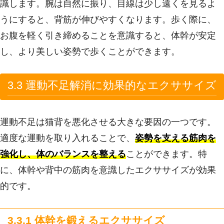
識します。腕は自然に振り、目線は少し遠くを見るよ
うにすると、背筋が伸びやすくなります。歩く際に、
お腹を軽く引き締めることを意識すると、体幹が安定
し、より美しい姿勢で歩くことができます。
3.3 運動不足解消に効果的なエクササイズ
運動不足は猫背を悪化させる大きな要因の一つです。
適度な運動を取り入れることで、
姿勢を支える筋肉を
強化し、体のバランスを整える
ことができます。特
に、体幹や背中の筋肉を意識したエクササイズが効果
的です。
3.3.1 体幹を鍛えるエクササイズ