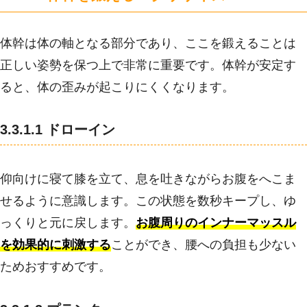
体幹は体の軸となる部分であり、ここを鍛えることは
正しい姿勢を保つ上で非常に重要です。体幹が安定す
ると、体の歪みが起こりにくくなります。
3.3.1.1 ドローイン
仰向けに寝て膝を立て、息を吐きながらお腹をへこま
せるように意識します。この状態を数秒キープし、ゆ
っくりと元に戻します。
お腹周りのインナーマッスル
を効果的に刺激する
ことができ、腰への負担も少ない
ためおすすめです。