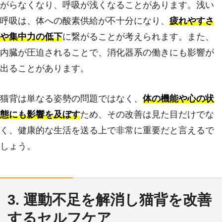
がらなくなり、呼吸が浅くなることがあります。浅い
呼吸は、体への酸素供給が不十分になり、
疲れやすさ
や集中力の低下
に繋がることが考えられます。また、
内臓が圧迫されることで、消化器系の働きにも影響が
出ることがあります。
猫背は単なる姿勢の問題ではなく、
体の機能や心の状
態にも影響を及ぼす
ため、その改善は見た目だけでな
く、健康的な生活を送る上で非常に重要だと言えるで
しょう。
3. 運動不足を解消し猫背を改善
するセルフケア