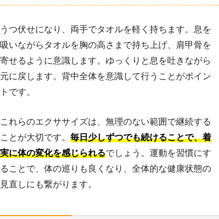
うつ伏せになり、両手でタオルを軽く持ちます。息を
吸いながらタオルを胸の高さまで持ち上げ、肩甲骨を
寄せるように意識します。ゆっくりと息を吐きながら
元に戻します。背中全体を意識して行うことがポイン
トです。
これらのエクササイズは、無理のない範囲で継続する
ことが大切です。
毎日少しずつでも続けることで、着
実に体の変化を感じられる
でしょう。運動を習慣にす
ることで、体の巡りも良くなり、全体的な健康状態の
見直しにも繋がります。