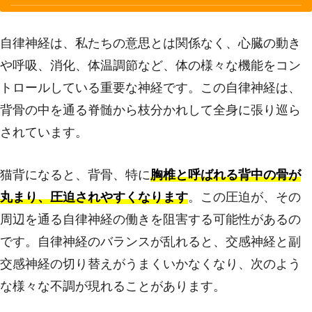
自律神経は、私たちの意思とは関係なく、心臓の動き
や呼吸、消化、体温調節など、体の様々な機能をコン
トロールしている重要な神経です。この自律神経は、
背骨の中を通る脊髄から枝分かれして全身に張り巡ら
されています。
猫背になると、背骨、特に
胸椎と呼ばれる背中の骨が
丸まり、圧迫されやすくなります
。この圧迫が、その
周辺を通る自律神経の働きを阻害する可能性があるの
です。自律神経のバランスが乱れると、交感神経と副
交感神経の切り替えがうまくいかなくなり、次のよう
な様々な不調が現れることがあります。