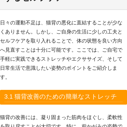
日々の運動不足は、猫背の悪化に直結することが少な
くありません。しかし、ご自身の生活に少しの工夫と
セルフケアを取り入れることで、体の状態を良い方向
へ見直すことは十分に可能です。ここでは、ご自宅で
手軽に実践できるストレッチやエクササイズ、そして
日常生活で意識したい姿勢のポイントをご紹介しま
す。
3.1 猫背改善のための簡単なストレッチ
猫背の改善には、凝り固まった筋肉をほぐし、柔軟性
を取り戻すことが大切です。特に、前かがみの姿勢で