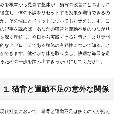
みを根本から見直す整体が、猫背の改善にどのように
役立ち、体の不調をリセットする効果が期待できるの
か、その理由とメリットについてもお伝えします。こ
の記事を読めば、あなたの猫背と運動不足のつながり
を深く理解し、今日から実践できる対策と、より専門
的なアプローチである整体の有効性について知ること
ができます。健やかな体を取り戻し、快適な毎日を送
るための一歩を踏み出すきっかけにしてください。
1. 猫背と運動不足の意外な関係
現代社会において、猫背と運動不足は多くの人が抱え