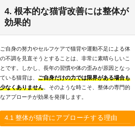
4. 根本的な猫背改善には整体が
効果的
ご自身の努力やセルフケアで猫背や運動不足による体
の不調を見直そうとすることは、非常に素晴らしいこ
とです。しかし、長年の習慣や体の歪みが原因となっ
ている猫背は、
ご自身だけの力では限界がある場合も
少なくありません
。そのような時こそ、整体の専門的
なアプローチが効果を発揮します。
4.1 整体が猫背にアプローチする理由