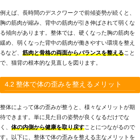
例えば、長時間のデスクワークで前傾姿勢が続くと、
胸の筋肉が縮み、背中の筋肉が引き伸ばされて弱くな
る傾向があります。整体では、硬くなった胸の筋肉を
緩め、弱くなった背中の筋肉が働きやすい環境を整え
るなど、
筋肉と骨格の両面からバランスを整える
こと
で、猫背の根本的な見直しを図ります。
4.2 整体で体の歪みを整えるメリット
整体によって体の歪みが整うと、様々なメリットが期
待できます。単に見た目の姿勢が良くなるだけでな
く、
体の内側から健康を取り戻す
ことにつながるので
す。以下に、整体で体の歪みを整える主なメリットを