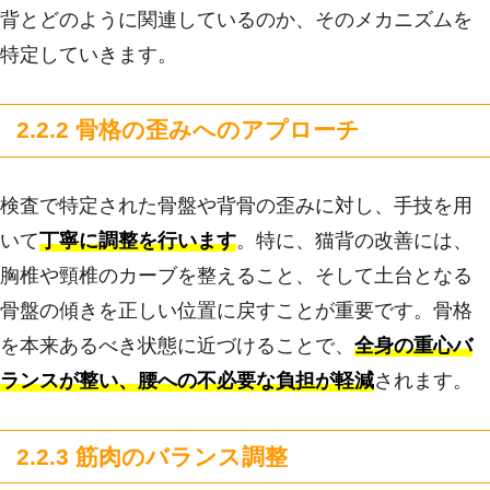
背とどのように関連しているのか、そのメカニズムを
特定していきます。
2.2.2 骨格の歪みへのアプローチ
検査で特定された骨盤や背骨の歪みに対し、手技を用
いて
丁寧に調整を行います
。特に、猫背の改善には、
胸椎や頸椎のカーブを整えること、そして土台となる
骨盤の傾きを正しい位置に戻すことが重要です。骨格
を本来あるべき状態に近づけることで、
全身の重心バ
ランスが整い、腰への不必要な負担が軽減
されます。
2.2.3 筋肉のバランス調整