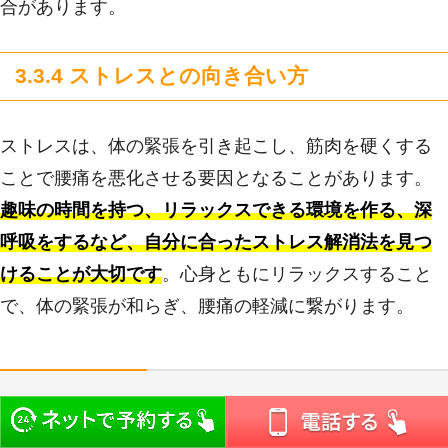
合があります。
3.3.4 ストレスとの向き合い方
ストレスは、体の緊張を引き起こし、筋肉を硬くする
ことで腰痛を悪化させる要因となることがあります。
趣味の時間を持つ、リラックスできる環境を作る、深
呼吸をするなど、自分に合ったストレス解消法を見つ
けることが大切です
。心身ともにリラックスすること
で、体の緊張が和らぎ、腰痛の軽減に繋がります。
4. まとめ