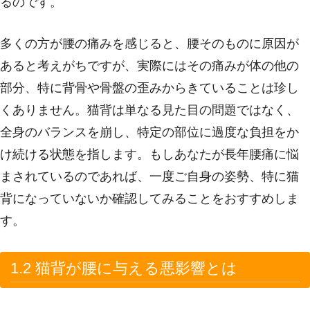
るのです。
多くの方が腰の痛みを感じると、腰そのものに原因が
あると考えがちですが、実際にはその痛みが体の他の
部分、特に背骨や骨盤の歪みからきていることは珍し
くありません。猫背は単なる見た目の問題ではなく、
全身のバランスを崩し、特定の部位に過度な負担をか
け続ける状態を指します。もしあなたが長年腰痛に悩
まされているのであれば、一度ご自身の姿勢、特に猫
背になっていないか確認してみることをおすすめしま
す。
1.2 猫背が腰に与える悪影響とは