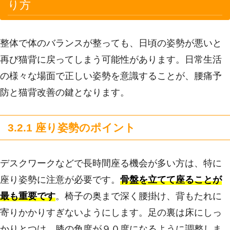
り方
整体で体のバランスが整っても、日頃の姿勢が悪いと
再び猫背に戻ってしまう可能性があります。日常生活
の様々な場面で正しい姿勢を意識することが、腰痛予
防と猫背改善の鍵となります。
3.2.1 座り姿勢のポイント
デスクワークなどで長時間座る機会が多い方は、特に
座り姿勢に注意が必要です。
骨盤を立てて座ることが
最も重要です
。椅子の奥まで深く腰掛け、背もたれに
寄りかかりすぎないようにします。足の裏は床にしっ
かりとつけ、膝の角度が９０度になるように調整しま