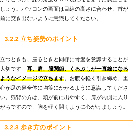
しょう。パソコンの画面は目線の高さに合わせ、首が
前に突き出ないように意識してください。
3.2.2 立ち姿勢のポイント
立つときも、座るときと同様に骨盤を意識することが
大切です。
耳、肩、股関節、くるぶしが一直線になる
ようなイメージで立ちます
。お腹を軽く引き締め、重
心が足の裏全体に均等にかかるように意識してくださ
い。猫背の方は、頭が前に出やすく、肩が内側に入り
がちですので、胸を軽く開くように心がけましょう。
3.2.3 歩き方のポイント