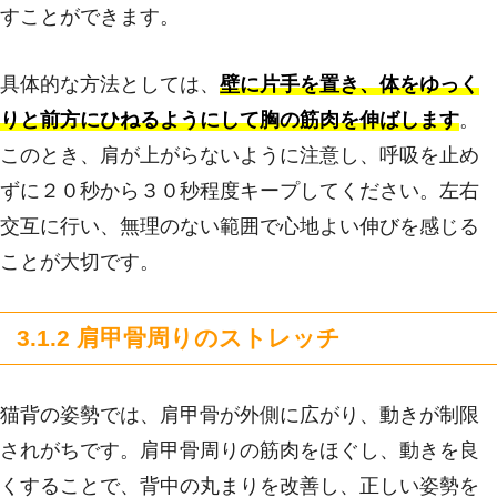
すことができます。
具体的な方法としては、
壁に片手を置き、体をゆっく
りと前方にひねるようにして胸の筋肉を伸ばします
。
このとき、肩が上がらないように注意し、呼吸を止め
ずに２０秒から３０秒程度キープしてください。左右
交互に行い、無理のない範囲で心地よい伸びを感じる
ことが大切です。
3.1.2 肩甲骨周りのストレッチ
猫背の姿勢では、肩甲骨が外側に広がり、動きが制限
されがちです。肩甲骨周りの筋肉をほぐし、動きを良
くすることで、背中の丸まりを改善し、正しい姿勢を