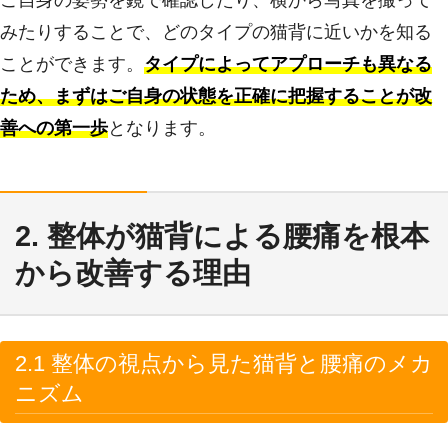
みたりすることで、どのタイプの猫背に近いかを知る
ことができます。
タイプによってアプローチも異なる
ため、まずはご自身の状態を正確に把握することが改
善への第一歩
となります。
2. 整体が猫背による腰痛を根本
から改善する理由
2.1 整体の視点から見た猫背と腰痛のメカ
ニズム