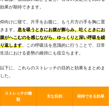
効果が期待できます。
仰向けに寝て、片手をお腹に、もう片方の手を胸に置
きます。
息を吸うときにお腹が膨らみ、吐くときにお
腹がへこむのを感じながら、ゆっくりと深い呼吸を繰
り返します
。この呼吸法を意識的に行うことで、日常
生活における姿勢の維持にも役立ちます。
以下に、これらのストレッチの目的と効果をまとめま
した。
ストレッチの種
主な目的
期待できる効果
類