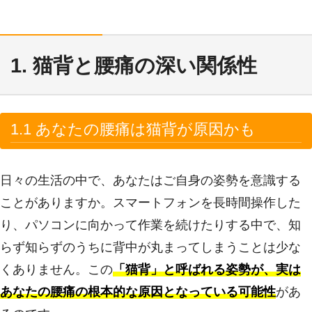
1. 猫背と腰痛の深い関係性
1.1 あなたの腰痛は猫背が原因かも
日々の生活の中で、あなたはご自身の姿勢を意識する
ことがありますか。スマートフォンを長時間操作した
り、パソコンに向かって作業を続けたりする中で、知
らず知らずのうちに背中が丸まってしまうことは少な
くありません。この
「猫背」と呼ばれる姿勢が、実は
あなたの腰痛の根本的な原因となっている可能性
があ