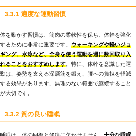
3.3.1 適度な運動習慣
体を動かす習慣は、筋肉の柔軟性を保ち、体幹を強化
するために非常に重要です。
ウォーキングや軽いジョ
ギング、水泳など、全身を使う運動を週に数回取り入
れることをおすすめします
。特に、体幹を意識した運
動は、姿勢を支える深層筋を鍛え、腰への負担を軽減
する効果があります。無理のない範囲で継続すること
が大切です。
3.3.2 質の良い睡眠
睡眠は、体の回復と修復に欠かせません。
十分な睡眠