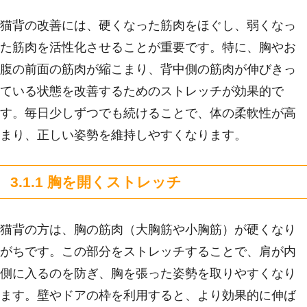
猫背の改善には、硬くなった筋肉をほぐし、弱くなっ
た筋肉を活性化させることが重要です。特に、胸やお
腹の前面の筋肉が縮こまり、背中側の筋肉が伸びきっ
ている状態を改善するためのストレッチが効果的で
す。毎日少しずつでも続けることで、体の柔軟性が高
まり、正しい姿勢を維持しやすくなります。
3.1.1 胸を開くストレッチ
猫背の方は、胸の筋肉（大胸筋や小胸筋）が硬くなり
がちです。この部分をストレッチすることで、肩が内
側に入るのを防ぎ、胸を張った姿勢を取りやすくなり
ます。壁やドアの枠を利用すると、より効果的に伸ば