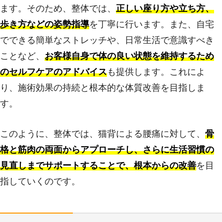
ます。そのため、整体では、
正しい座り方や立ち方、
歩き方などの姿勢指導
を丁寧に行います。また、自宅
でできる簡単なストレッチや、日常生活で意識すべき
ことなど、
お客様自身で体の良い状態を維持するため
のセルフケアのアドバイス
も提供します。これによ
り、施術効果の持続と根本的な体質改善を目指しま
す。
このように、整体では、猫背による腰痛に対して、
骨
格と筋肉の両面からアプローチし、さらに生活習慣の
見直しまでサポートすることで、根本からの改善
を目
指していくのです。