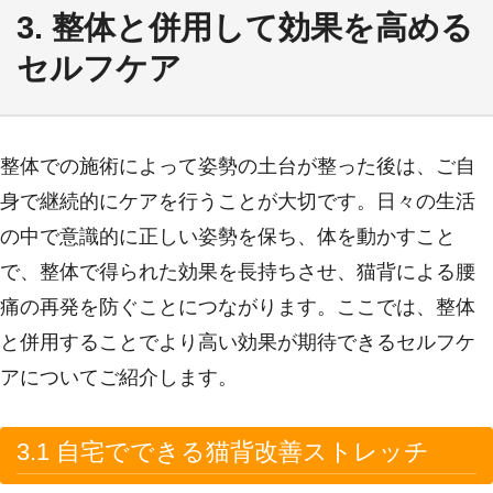
3. 整体と併用して効果を高める
セルフケア
整体での施術によって姿勢の土台が整った後は、ご自
身で継続的にケアを行うことが大切です。日々の生活
の中で意識的に正しい姿勢を保ち、体を動かすこと
で、整体で得られた効果を長持ちさせ、猫背による腰
痛の再発を防ぐことにつながります。ここでは、整体
と併用することでより高い効果が期待できるセルフケ
アについてご紹介します。
3.1 自宅でできる猫背改善ストレッチ