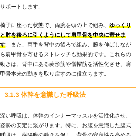
サポートします。
椅子に座った状態で、両腕を頭の上で組み、
ゆっくり
と肘を後ろに引くようにして肩甲骨を中央に寄せま
す
。また、両手を背中の後ろで組み、腕を伸ばしなが
ら肩甲骨を寄せるストレッチも効果的です。これらの
動きは、背中にある菱形筋や僧帽筋を活性化させ、肩
甲骨本来の動きを取り戻すのに役立ちます。
3.1.3 体幹を意識した呼吸法
深い呼吸は、体幹のインナーマッスルを活性化させ、
姿勢の安定に繋がります。特に、お腹を意識した腹式
呼吸は、横隔膜の動きを促し、背骨の安定性を高める