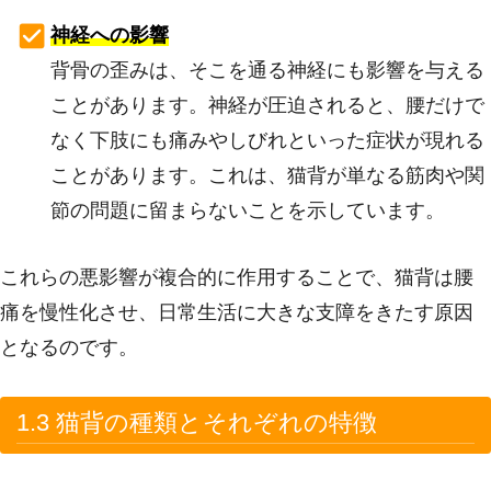
神経への影響
背骨の歪みは、そこを通る神経にも影響を与える
ことがあります。神経が圧迫されると、腰だけで
なく下肢にも痛みやしびれといった症状が現れる
ことがあります。これは、猫背が単なる筋肉や関
節の問題に留まらないことを示しています。
これらの悪影響が複合的に作用することで、猫背は腰
痛を慢性化させ、日常生活に大きな支障をきたす原因
となるのです。
1.3 猫背の種類とそれぞれの特徴