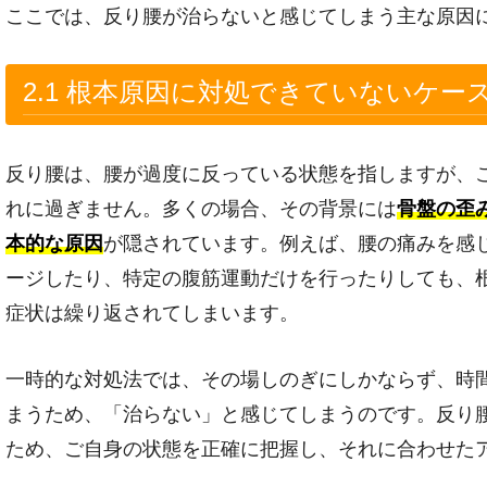
ここでは、反り腰が治らないと感じてしまう主な原因
2.1 根本原因に対処できていないケー
反り腰は、腰が過度に反っている状態を指しますが、
れに過ぎません。多くの場合、その背景には
骨盤の歪
本的な原因
が隠されています。例えば、腰の痛みを感
ージしたり、特定の腹筋運動だけを行ったりしても、
症状は繰り返されてしまいます。
一時的な対処法では、その場しのぎにしかならず、時
まうため、「治らない」と感じてしまうのです。反り
ため、ご自身の状態を正確に把握し、それに合わせた