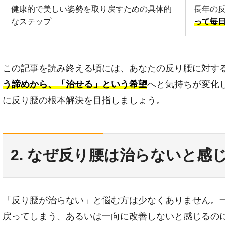
健康的で美しい姿勢を取り戻すための具体的
長年の
なステップ
って毎
この記事を読み終える頃には、あなたの反り腰に対す
う諦めから、「治せる」という希望
へと気持ちが変化
に反り腰の根本解決を目指しましょう。
2. なぜ反り腰は治らないと感
「反り腰が治らない」と悩む方は少なくありません。
戻ってしまう、あるいは一向に改善しないと感じるの