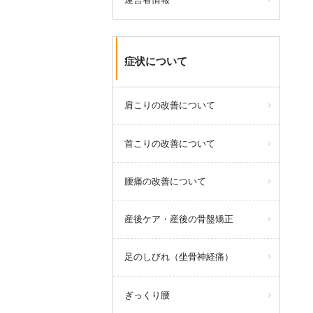
症状について
肩こりの改善について
首こりの改善について
腰痛の改善について
産後ケア・産後の骨盤矯正
足のしびれ（坐骨神経痛）
ぎっくり腰