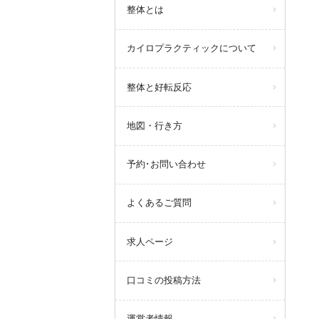
整体とは
カイロプラクティックについて
整体と好転反応
地図・行き方
予約･お問い合わせ
よくあるご質問
求人ページ
口コミの投稿方法
運営者情報