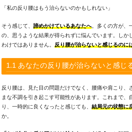
「私の反り腰はもう治らないのかもしれない」
そう感じて、
諦めかけているあなたへ
。多くの方が、
の、思うような結果が得られずに悩んでいます。しか
わけではありません。
反り腰が治らないと感じるのに
1.1 あなたの反り腰が治らないと感じ
反り腰は、見た目の問題だけでなく、腰痛や肩こり、
まな不調を引き起こす可能性があります。これまで、
り、一時的に良くなったと感じても、
結局元の状態に
か。