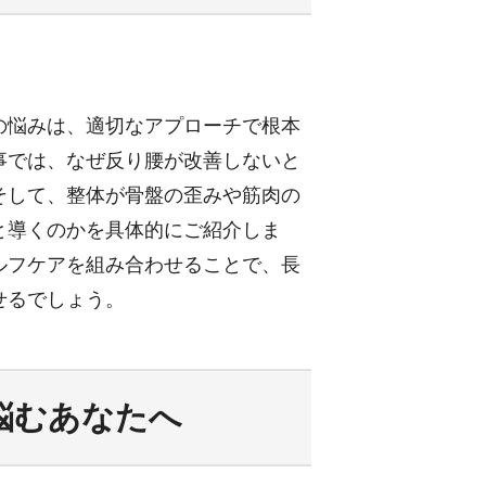
の悩みは、適切なアプローチで根本
事では、なぜ反り腰が改善しないと
そして、整体が骨盤の歪みや筋肉の
と導くのかを具体的にご紹介しま
ルフケアを組み合わせることで、長
せるでしょう。
に悩むあなたへ