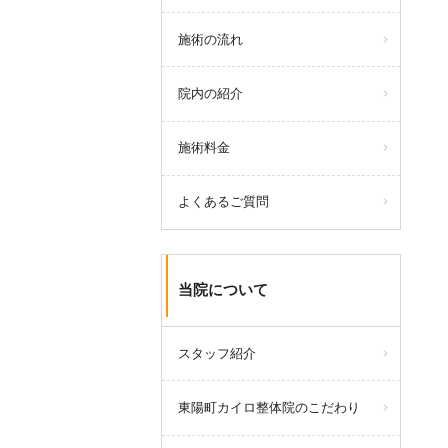
施術の流れ
院内の紹介
施術料金
よくあるご質問
当院について
スタッフ紹介
東陽町カイロ整体院のこだわり