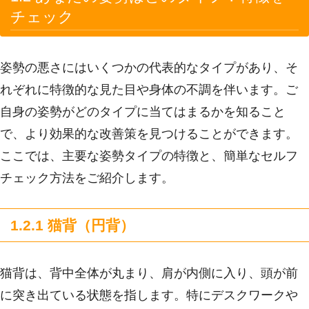
チェック
姿勢の悪さにはいくつかの代表的なタイプがあり、そ
れぞれに特徴的な見た目や身体の不調を伴います。ご
自身の姿勢がどのタイプに当てはまるかを知ること
で、より効果的な改善策を見つけることができます。
ここでは、主要な姿勢タイプの特徴と、簡単なセルフ
チェック方法をご紹介します。
1.2.1 猫背（円背）
猫背は、背中全体が丸まり、肩が内側に入り、頭が前
に突き出ている状態を指します。特にデスクワークや