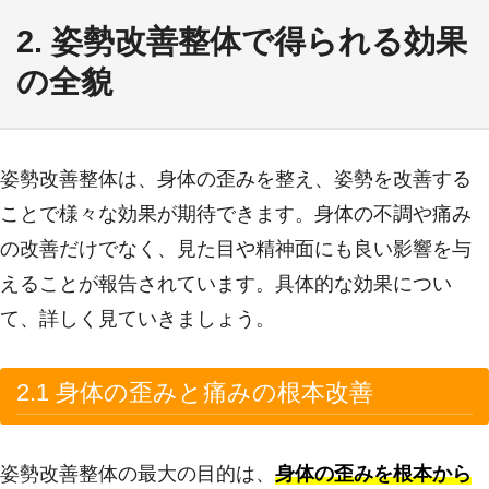
2. 姿勢改善整体で得られる効果
の全貌
姿勢改善整体は、身体の歪みを整え、姿勢を改善する
ことで様々な効果が期待できます。身体の不調や痛み
の改善だけでなく、見た目や精神面にも良い影響を与
えることが報告されています。具体的な効果につい
て、詳しく見ていきましょう。
2.1 身体の歪みと痛みの根本改善
姿勢改善整体の最大の目的は、
身体の歪みを根本から