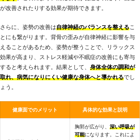
が改善されたりする効果が期待できます。
さらに、姿勢の改善は
自律神経のバランスを整える
こ
とにも繋がります。背骨の歪みが自律神経に影響を与
えることがあるため、姿勢が整うことで、リラックス
効果が高まり、ストレス軽減や不眠症の改善にも寄与
すると考えられます。結果として、
身体全体の調和が
取れ、病気になりにくい健康な身体へと導かれる
でし
ょう。
健康面でのメリット
具体的な効果と説明
胸郭が広がり、
深い呼吸が
可能
になります。これによ