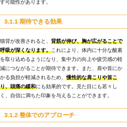
す可能性があります。
3.1.1 期待できる効果
猫背が改善されると、
背筋が伸び、胸が広がることで
呼吸が深くなります。
これにより、体内に十分な酸素
を取り込めるようになり、集中力の向上や疲労感の軽
減につながることが期待できます。また、肩や首にか
かる負担が軽減されるため、
慢性的な肩こりや首こ
り、頭痛の緩和
にも効果的です。見た目にも若々し
く、自信に満ちた印象を与えることができます。
3.1.2 整体でのアプローチ