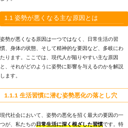
1.1 姿勢が悪くなる主な原因とは
姿勢が悪くなる原因は一つではなく、日常生活の習
慣、身体の状態、そして精神的な要因など、多岐にわ
たります。ここでは、現代人が陥りやすい主な原因
と、それがどのように姿勢に影響を与えるのかを解説
します。
1.1.1 生活習慣に潜む姿勢悪化の落とし穴
現代社会において、姿勢の悪化を招く最大の要因の一
つが、私たちの
日常生活に深く根ざした習慣
です。特