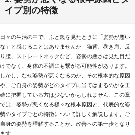
イプ別の特徴
日々の生活の中で、ふと鏡を見たときに「姿勢が悪い
な」と感じることはありませんか。猫背、巻き肩、反
り腰、ストレートネックなど、姿勢の悪さは見た目だ
けでなく、身体の不調にも繋がる可能性があります。
しかし、なぜ姿勢が悪くなるのか、その根本的な原因
や、ご自身の姿勢がどのタイプに当てはまるのかを正
確に把握している方は少ないかもしれません。この章
では、姿勢が悪くなる様々な根本原因と、代表的な姿
勢のタイプごとの特徴について詳しく解説します。ご
自身の姿勢を理解することが、改善への第一歩となり
ます。