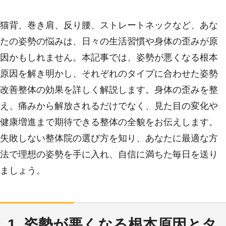
猫背、巻き肩、反り腰、ストレートネックなど、あな
たの姿勢の悩みは、日々の生活習慣や身体の歪みが原
因かもしれません。本記事では、姿勢が悪くなる根本
原因を解き明かし、それぞれのタイプに合わせた姿勢
改善整体の効果を詳しく解説します。身体の歪みを整
え、痛みから解放されるだけでなく、見た目の変化や
健康増進まで期待できる整体の全貌をお伝えします。
失敗しない整体院の選び方を知り、あなたに最適な方
法で理想の姿勢を手に入れ、自信に満ちた毎日を送り
ましょう。
1. 姿勢が悪くなる根本原因とタ