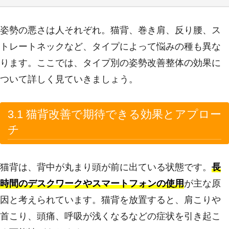
姿勢の悪さは人それぞれ。猫背、巻き肩、反り腰、ス
トレートネックなど、タイプによって悩みの種も異な
ります。ここでは、タイプ別の姿勢改善整体の効果に
ついて詳しく見ていきましょう。
3.1 猫背改善で期待できる効果とアプロー
チ
猫背は、背中が丸まり頭が前に出ている状態です。
長
時間のデスクワークやスマートフォンの使用
が主な原
因と考えられています。猫背を放置すると、肩こりや
首こり、頭痛、呼吸が浅くなるなどの症状を引き起こ