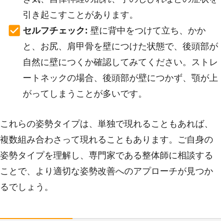
引き起こすことがあります。
セルフチェック:
壁に背中をつけて立ち、かか
と、お尻、肩甲骨を壁につけた状態で、後頭部が
自然に壁につくか確認してみてください。ストレ
ートネックの場合、後頭部が壁につかず、顎が上
がってしまうことが多いです。
これらの姿勢タイプは、単独で現れることもあれば、
複数組み合わさって現れることもあります。ご自身の
姿勢タイプを理解し、専門家である整体師に相談する
ことで、より適切な姿勢改善へのアプローチが見つか
るでしょう。