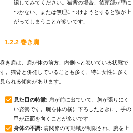
認してみてください。猫背の場合、後頭部が壁に
つかない、または無理につけようとすると顎が上
がってしまうことが多いです。
1.2.2 巻き肩
巻き肩は、肩が体の前方、内側へと巻いている状態で
す。猫背と併発していることも多く、特に女性に多く
見られる傾向があります。
見た目の特徴:
肩が前に出ていて、胸が張りにく
い姿勢です。腕を体の横に下ろしたときに、手の
甲が正面を向くことが多いです。
身体の不調:
肩関節の可動域が制限され、腕を上