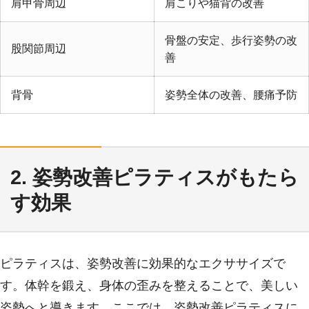
肩甲骨周辺
肩こりや猫背の改善
骨盤の安定、歩行姿勢の改
股関節周辺
善
背骨
姿勢全体の改善、腰痛予防
2. 姿勢改善ピラティスがもたら
す効果
ピラティスは、姿勢改善に効果的なエクササイズで
す。体幹を鍛え、身体の歪みを整えることで、美しい
姿勢へと導きます。ここでは、姿勢改善ピラティスに