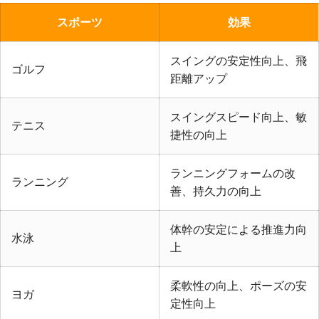
スポーツ
効果
スイングの安定性向上、飛
ゴルフ
距離アップ
スイングスピード向上、敏
テニス
捷性の向上
ランニングフォームの改
ランニング
善、持久力の向上
体幹の安定による推進力向
水泳
上
柔軟性の向上、ポーズの安
ヨガ
定性向上