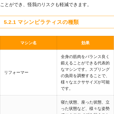
ことができ、怪我のリスクも軽減できます。
5.2.1 マシンピラティスの種類
マシン名
効果
全身の筋肉をバランス良く
鍛えることができる代表的
なマシンです。スプリング
リフォーマー
の負荷を調整することで、
様々なエクササイズが可能
です。
寝た状態、座った状態、立
った状態など、様々な姿勢