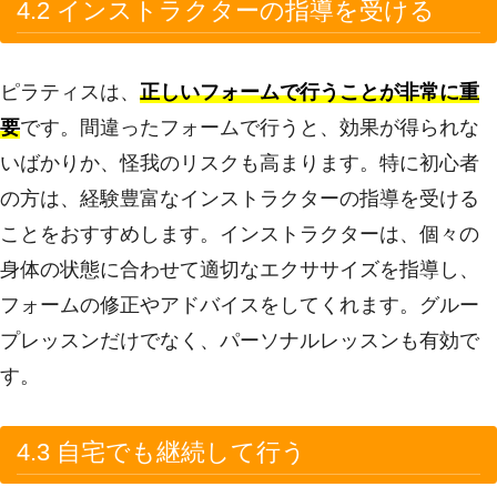
4.2 インストラクターの指導を受ける
ピラティスは、
正しいフォームで行うことが非常に重
要
です。間違ったフォームで行うと、効果が得られな
いばかりか、怪我のリスクも高まります。特に初心者
の方は、経験豊富なインストラクターの指導を受ける
ことをおすすめします。インストラクターは、個々の
身体の状態に合わせて適切なエクササイズを指導し、
フォームの修正やアドバイスをしてくれます。グルー
プレッスンだけでなく、パーソナルレッスンも有効で
す。
4.3 自宅でも継続して行う