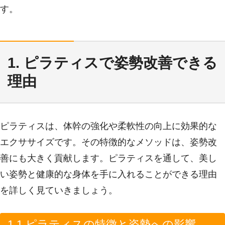
す。
1. ピラティスで姿勢改善できる
理由
ピラティスは、体幹の強化や柔軟性の向上に効果的な
エクササイズです。その特徴的なメソッドは、姿勢改
善にも大きく貢献します。ピラティスを通して、美し
い姿勢と健康的な身体を手に入れることができる理由
を詳しく見ていきましょう。
1.1 ピラティスの特徴と姿勢への影響