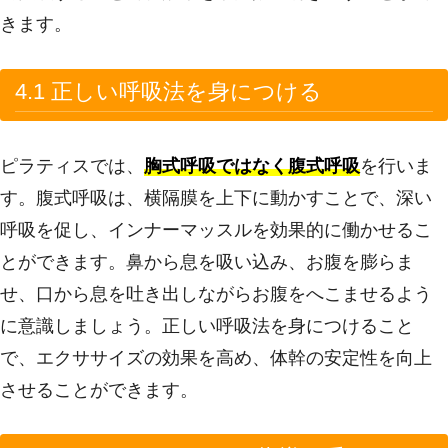
きます。
4.1 正しい呼吸法を身につける
ピラティスでは、
胸式呼吸ではなく腹式呼吸
を行いま
す。腹式呼吸は、横隔膜を上下に動かすことで、深い
呼吸を促し、インナーマッスルを効果的に働かせるこ
とができます。鼻から息を吸い込み、お腹を膨らま
せ、口から息を吐き出しながらお腹をへこませるよう
に意識しましょう。正しい呼吸法を身につけること
で、エクササイズの効果を高め、体幹の安定性を向上
させることができます。