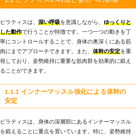
ピラティスは、
深い呼吸
を意識しながら、
ゆっくりと
した動作
で行うことが特徴です。一つ一つの動きを丁
寧にコントロールすることで、身体の奥深くにある筋
肉にまでアプローチできます。また、
体幹の安定
を重
視しており、姿勢維持に重要な筋肉群を効果的に鍛え
ることができます。
1.1.1 インナーマッスル強化による体幹の
安定
ピラティスは、身体の深層部にあるインナーマッスル
を鍛えることに重点を置いています。特に、姿勢維持