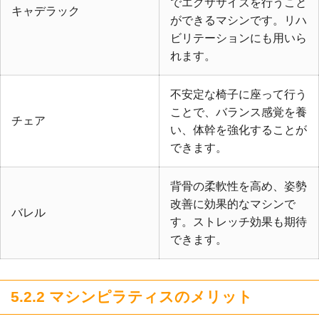
でエクササイズを行うこと
キャデラック
ができるマシンです。リハ
ビリテーションにも用いら
れます。
不安定な椅子に座って行う
ことで、バランス感覚を養
チェア
い、体幹を強化することが
できます。
背骨の柔軟性を高め、姿勢
改善に効果的なマシンで
バレル
す。ストレッチ効果も期待
できます。
5.2.2 マシンピラティスのメリット