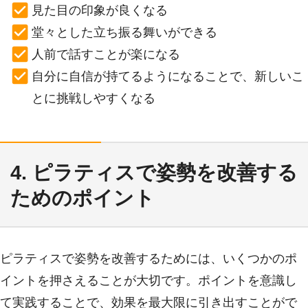
見た目の印象が良くなる
堂々とした立ち振る舞いができる
人前で話すことが楽になる
自分に自信が持てるようになることで、新しいこ
とに挑戦しやすくなる
4. ピラティスで姿勢を改善する
ためのポイント
ピラティスで姿勢を改善するためには、いくつかのポ
イントを押さえることが大切です。ポイントを意識し
て実践することで、効果を最大限に引き出すことがで