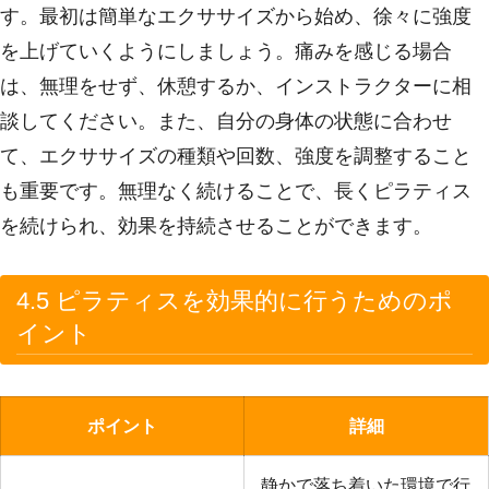
す。最初は簡単なエクササイズから始め、徐々に強度
を上げていくようにしましょう。痛みを感じる場合
は、無理をせず、休憩するか、インストラクターに相
談してください。また、自分の身体の状態に合わせ
て、エクササイズの種類や回数、強度を調整すること
も重要です。無理なく続けることで、長くピラティス
を続けられ、効果を持続させることができます。
4.5 ピラティスを効果的に行うためのポ
イント
ポイント
詳細
静かで落ち着いた環境で行