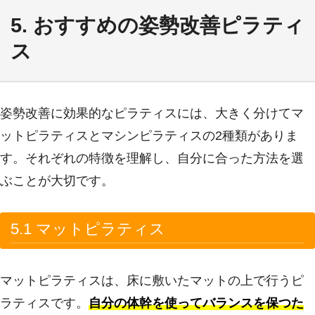
5. おすすめの姿勢改善ピラティ
ス
姿勢改善に効果的なピラティスには、大きく分けてマ
ットピラティスとマシンピラティスの2種類がありま
す。それぞれの特徴を理解し、自分に合った方法を選
ぶことが大切です。
5.1 マットピラティス
マットピラティスは、床に敷いたマットの上で行うピ
ラティスです。
自分の体幹を使ってバランスを保つた