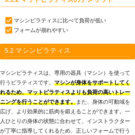
マシンピラティスに比べて負荷が低い
フォームが崩れやすい
5.2 マシンピラティス
マシンピラティスは、専用の器具（マシン）を使って
行うピラティスです。
マシンが身体をサポートしてく
れるため、マットピラティスよりも負荷の高いトレー
ニングを行うことができます。
また、身体の可動域を
広げ、より効果的に筋肉を鍛えることができます。一
人ひとりの身体の状態に合わせて、インストラクター
が丁寧に指導してくれるため、正しいフォームで行う