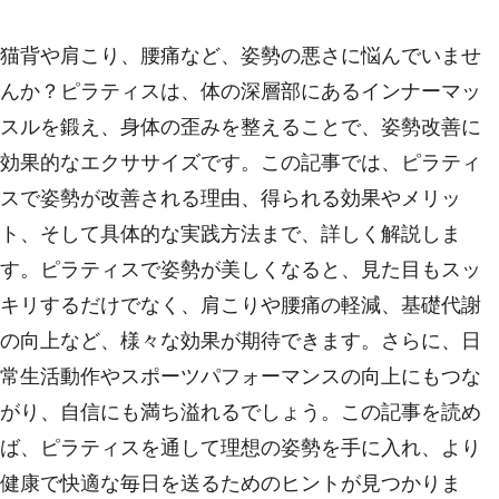
猫背や肩こり、腰痛など、姿勢の悪さに悩んでいませ
んか？ピラティスは、体の深層部にあるインナーマッ
スルを鍛え、身体の歪みを整えることで、姿勢改善に
効果的なエクササイズです。この記事では、ピラティ
スで姿勢が改善される理由、得られる効果やメリッ
ト、そして具体的な実践方法まで、詳しく解説しま
す。ピラティスで姿勢が美しくなると、見た目もスッ
キリするだけでなく、肩こりや腰痛の軽減、基礎代謝
の向上など、様々な効果が期待できます。さらに、日
常生活動作やスポーツパフォーマンスの向上にもつな
がり、自信にも満ち溢れるでしょう。この記事を読め
ば、ピラティスを通して理想の姿勢を手に入れ、より
健康で快適な毎日を送るためのヒントが見つかりま