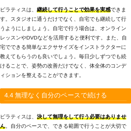
ピラティスは、
継続して行うことで効果を実感
できま
す。スタジオに通うだけでなく、自宅でも継続して行
うようにしましょう。自宅で行う場合は、オンライン
レッスンやDVDなどを活用すると便利です。また、自
宅でできる簡単なエクササイズをインストラクターに
教えてもらうのも良いでしょう。毎日少しずつでも続
けることで、姿勢の改善だけでなく、体全体のコンデ
ィションを整えることができます。
4.4 無理なく自分のペースで続ける
ピラティスは、
決して無理をして行う必要はありませ
ん
。自分のペースで、できる範囲で行うことが大切で