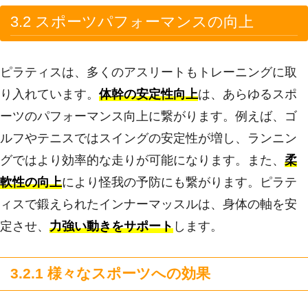
3.2 スポーツパフォーマンスの向上
ピラティスは、多くのアスリートもトレーニングに取
り入れています。
体幹の安定性向上
は、あらゆるスポ
ーツのパフォーマンス向上に繋がります。例えば、ゴ
ルフやテニスではスイングの安定性が増し、ランニン
グではより効率的な走りが可能になります。また、
柔
軟性の向上
により怪我の予防にも繋がります。ピラテ
ィスで鍛えられたインナーマッスルは、身体の軸を安
定させ、
力強い動きをサポート
します。
3.2.1 様々なスポーツへの効果