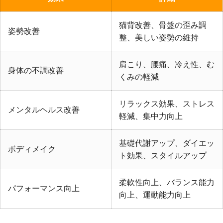
猫背改善、骨盤の歪み調
姿勢改善
整、美しい姿勢の維持
肩こり、腰痛、冷え性、む
身体の不調改善
くみの軽減
リラックス効果、ストレス
メンタルヘルス改善
軽減、集中力向上
基礎代謝アップ、ダイエッ
ボディメイク
ト効果、スタイルアップ
柔軟性向上、バランス能力
パフォーマンス向上
向上、運動能力向上