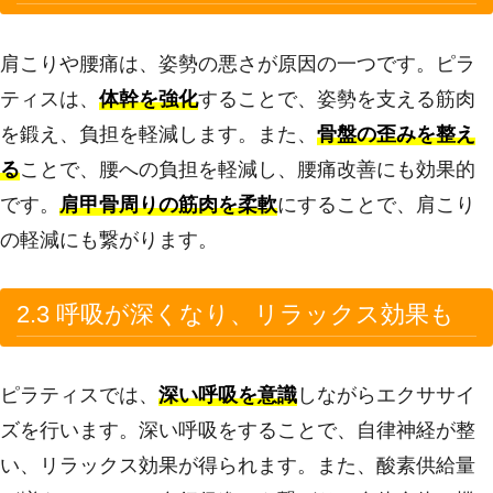
肩こりや腰痛は、姿勢の悪さが原因の一つです。ピラ
ティスは、
体幹を強化
することで、姿勢を支える筋肉
を鍛え、負担を軽減します。また、
骨盤の歪みを整え
る
ことで、腰への負担を軽減し、腰痛改善にも効果的
です。
肩甲骨周りの筋肉を柔軟
にすることで、肩こり
の軽減にも繋がります。
2.3 呼吸が深くなり、リラックス効果も
ピラティスでは、
深い呼吸を意識
しながらエクササイ
ズを行います。深い呼吸をすることで、自律神経が整
い、リラックス効果が得られます。また、酸素供給量