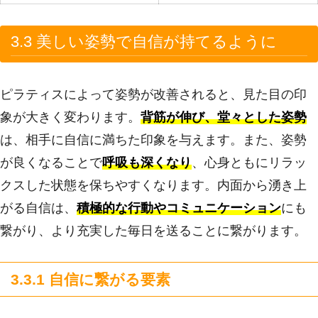
3.3 美しい姿勢で自信が持てるように
ピラティスによって姿勢が改善されると、見た目の印
象が大きく変わります。
背筋が伸び、堂々とした姿勢
は、相手に自信に満ちた印象を与えます。また、姿勢
が良くなることで
呼吸も深くなり
、心身ともにリラッ
クスした状態を保ちやすくなります。内面から湧き上
がる自信は、
積極的な行動やコミュニケーション
にも
繋がり、より充実した毎日を送ることに繋がります。
3.3.1 自信に繋がる要素