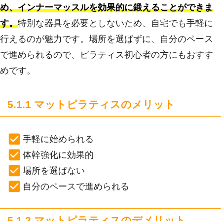
め、インナーマッスルを効果的に鍛えることができま
す。
特別な器具を必要としないため、自宅でも手軽に
行えるのが魅力です。場所を選ばずに、自分のペース
で進められるので、ピラティス初心者の方にもおすす
めです。
5.1.1 マットピラティスのメリット
手軽に始められる
体幹強化に効果的
場所を選ばない
自分のペースで進められる
5.1.2 マットピラティスのデメリット