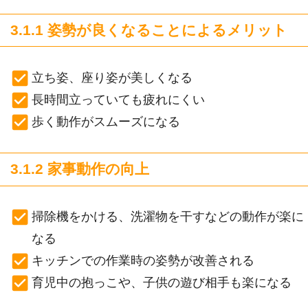
3.1.1 姿勢が良くなることによるメリット
立ち姿、座り姿が美しくなる
長時間立っていても疲れにくい
歩く動作がスムーズになる
3.1.2 家事動作の向上
掃除機をかける、洗濯物を干すなどの動作が楽に
なる
キッチンでの作業時の姿勢が改善される
育児中の抱っこや、子供の遊び相手も楽になる