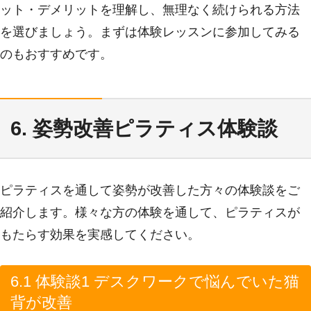
ット・デメリットを理解し、無理なく続けられる方法
を選びましょう。まずは体験レッスンに参加してみる
のもおすすめです。
6. 姿勢改善ピラティス体験談
ピラティスを通して姿勢が改善した方々の体験談をご
紹介します。様々な方の体験を通して、ピラティスが
もたらす効果を実感してください。
6.1 体験談1 デスクワークで悩んでいた猫
背が改善