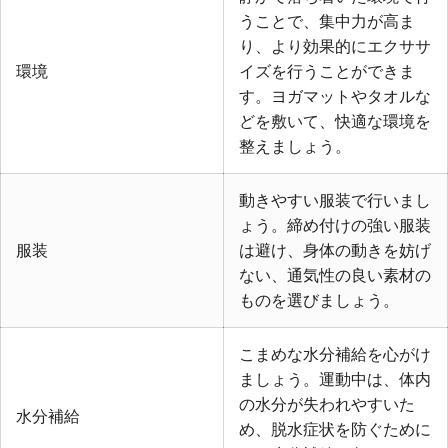
うことで、集中力が高ま
り、より効果的にエクササ
環境
イズを行うことができま
す。ヨガマットやタオルな
どを敷いて、快適な環境を
整えましょう。
動きやすい服装で行いまし
ょう。締め付けの強い服装
服装
は避け、身体の動きを妨げ
ない、通気性の良い素材の
ものを選びましょう。
こまめな水分補給を心がけ
ましょう。運動中は、体内
の水分が失われやすいた
水分補給
め、脱水症状を防ぐために