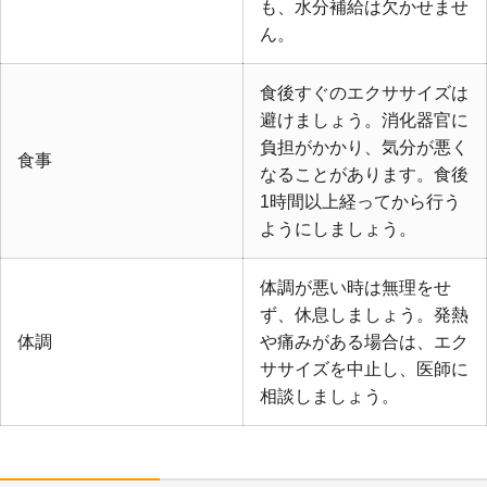
も、水分補給は欠かせませ
ん。
食後すぐのエクササイズは
避けましょう。消化器官に
負担がかかり、気分が悪く
食事
なることがあります。食後
1時間以上経ってから行う
ようにしましょう。
体調が悪い時は無理をせ
ず、休息しましょう。発熱
体調
や痛みがある場合は、エク
ササイズを中止し、医師に
相談しましょう。