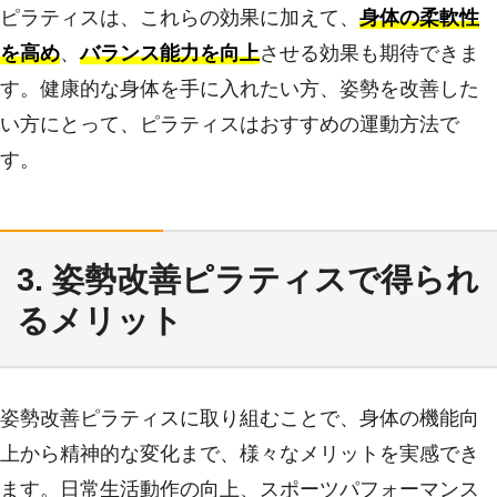
ピラティスは、これらの効果に加えて、
身体の柔軟性
を高め
、
バランス能力を向上
させる効果も期待できま
す。健康的な身体を手に入れたい方、姿勢を改善した
い方にとって、ピラティスはおすすめの運動方法で
す。
3. 姿勢改善ピラティスで得られ
るメリット
姿勢改善ピラティスに取り組むことで、身体の機能向
上から精神的な変化まで、様々なメリットを実感でき
ます。日常生活動作の向上、スポーツパフォーマンス