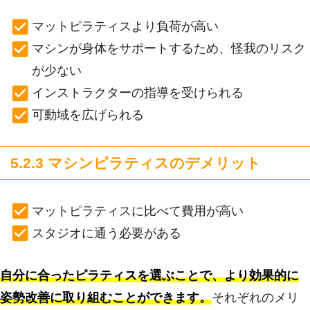
マットピラティスより負荷が高い
マシンが身体をサポートするため、怪我のリスク
が少ない
インストラクターの指導を受けられる
可動域を広げられる
5.2.3 マシンピラティスのデメリット
マットピラティスに比べて費用が高い
スタジオに通う必要がある
自分に合ったピラティスを選ぶことで、より効果的に
姿勢改善に取り組むことができます。
それぞれのメリ