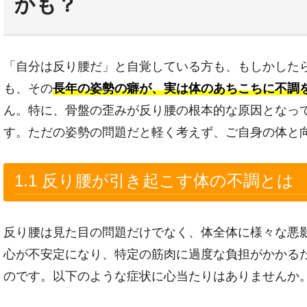
かも？
「自分は反り腰だ」と自覚している方も、もしかした
も、その
長年の姿勢の癖が、実は体のあちこちに不調
ん。特に、骨盤の歪みが反り腰の根本的な原因となっ
す。ただの姿勢の問題だと軽く考えず、ご自身の体と
1.1 反り腰が引き起こす体の不調とは
反り腰は見た目の問題だけでなく、体全体に様々な悪
心が不安定になり、特定の筋肉に過度な負担がかかる
のです。以下のような症状に心当たりはありませんか