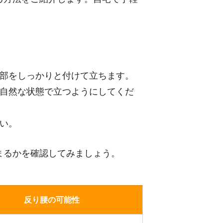
部をしっかりと付けて立ちます。
自然な状態で立つようにしてくだ
い。
まるかを確認してみましょう。
反り腰の可能性