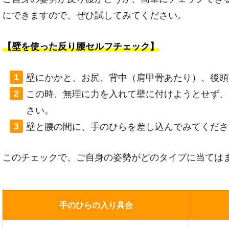
にできますので、ぜひ試してみてください。
【壁を使った反り腰セルフチェック】
壁にかかと、お尻、背中（肩甲骨あたり）、後頭
この時、無理に力を入れて壁に付けようとせず、
さい。
壁と腰の間に、手のひらを差し込んでみてくださ
このチェックで、ご自身の姿勢がどのタイプに当ては
手のひらの入り具合