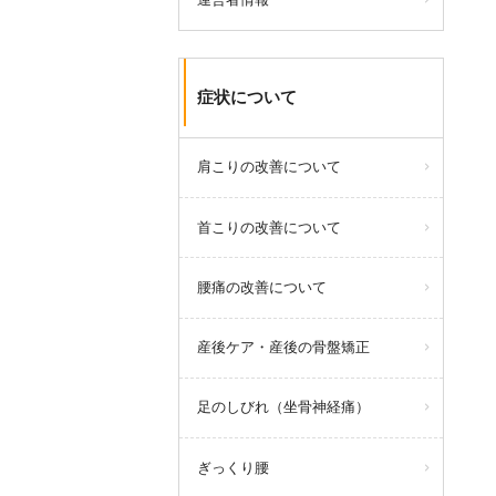
症状について
肩こりの改善について
首こりの改善について
腰痛の改善について
産後ケア・産後の骨盤矯正
足のしびれ（坐骨神経痛）
ぎっくり腰