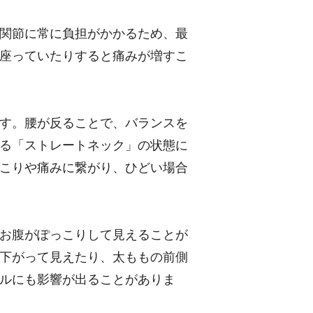
関節に常に負担がかかるため、最
座っていたりすると痛みが増すこ
す。腰が反ることで、バランスを
る「ストレートネック」の状態に
こりや痛みに繋がり、ひどい場合
お腹がぽっこりして見えることが
下がって見えたり、太ももの前側
ルにも影響が出ることがありま