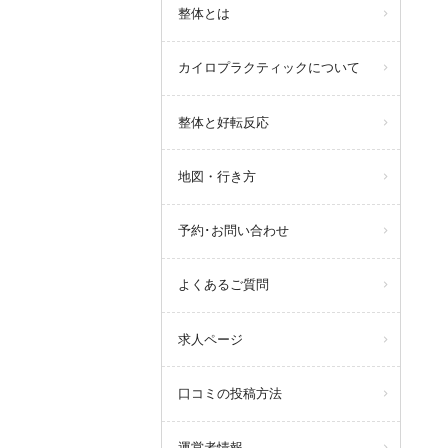
整体とは
カイロプラクティックについて
整体と好転反応
地図・行き方
予約･お問い合わせ
よくあるご質問
求人ページ
口コミの投稿方法
運営者情報