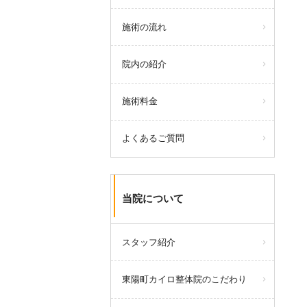
施術の流れ
院内の紹介
施術料金
よくあるご質問
当院について
スタッフ紹介
東陽町カイロ整体院のこだわり