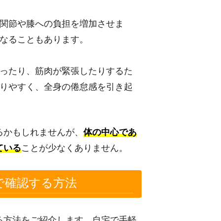
関節や膝への負担を増加させま
なることもあります。
ったり、筋肉が緊張したりするた
りやすく、全身の倦怠感を引き起
るかもしれませんが、
体の中心であ
ている
ことが少なくありません。
で確認する方法
る方法をご紹介します。自宅で手軽