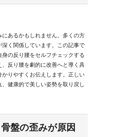
みにあるかもしれません。多くの方
が深く関係しています。この記事で
自身の反り腰をセルフチェックする
え、反り腰を劇的に改善へと導く具
分かりやすくお伝えします。正しい
れ、健康的で美しい姿勢を取り戻し
ら骨盤の歪みが原因