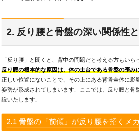
2. 反り腰と骨盤の深い関係性
「反り腰」と聞くと、背中の問題だと考える方もいら
反り腰の根本的な原因は、体の土台である骨盤の歪み
正しい位置にないことで、その上にある背骨全体に影
姿勢が形成されてしまいます。ここでは、反り腰と骨
説いたします。
2.1 骨盤の「前傾」が反り腰を招くメ