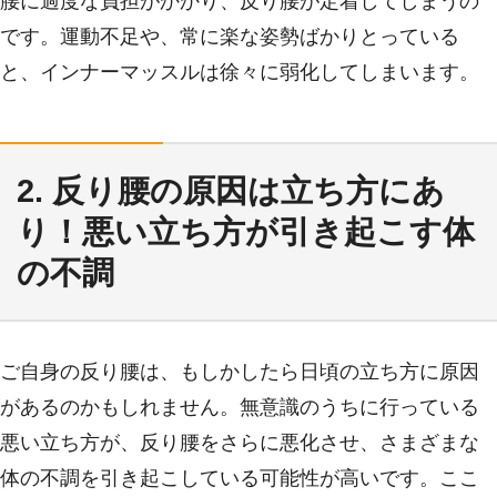
腰に過度な負担がかかり、反り腰が定着してしまうの
です。運動不足や、常に楽な姿勢ばかりとっている
と、インナーマッスルは徐々に弱化してしまいます。
2. 反り腰の原因は立ち方にあ
り！悪い立ち方が引き起こす体
の不調
ご自身の反り腰は、もしかしたら日頃の立ち方に原因
があるのかもしれません。無意識のうちに行っている
悪い立ち方が、反り腰をさらに悪化させ、さまざまな
体の不調を引き起こしている可能性が高いです。ここ