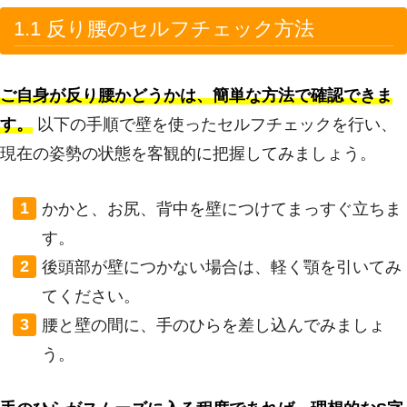
1.1 反り腰のセルフチェック方法
ご自身が反り腰かどうかは、簡単な方法で確認できま
す。
以下の手順で壁を使ったセルフチェックを行い、
現在の姿勢の状態を客観的に把握してみましょう。
かかと、お尻、背中を壁につけてまっすぐ立ちま
す。
後頭部が壁につかない場合は、軽く顎を引いてみ
てください。
腰と壁の間に、手のひらを差し込んでみましょ
う。