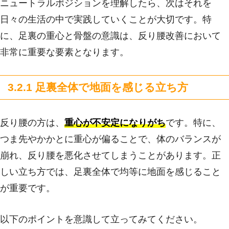
ニュートラルポジションを理解したら、次はそれを
日々の生活の中で実践していくことが大切です。特
に、足裏の重心と骨盤の意識は、反り腰改善において
非常に重要な要素となります。
3.2.1 足裏全体で地面を感じる立ち方
反り腰の方は、
重心が不安定になりがち
です。特に、
つま先やかかとに重心が偏ることで、体のバランスが
崩れ、反り腰を悪化させてしまうことがあります。正
しい立ち方では、足裏全体で均等に地面を感じること
が重要です。
以下のポイントを意識して立ってみてください。