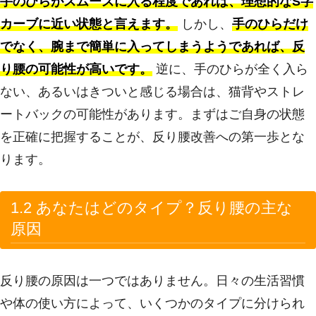
手のひらがスムーズに入る程度であれば、理想的なS字
カーブに近い状態と言えます。
しかし、
手のひらだけ
でなく、腕まで簡単に入ってしまうようであれば、反
り腰の可能性が高いです。
逆に、手のひらが全く入ら
ない、あるいはきついと感じる場合は、猫背やストレ
ートバックの可能性があります。まずはご自身の状態
を正確に把握することが、反り腰改善への第一歩とな
ります。
1.2 あなたはどのタイプ？反り腰の主な
原因
反り腰の原因は一つではありません。日々の生活習慣
や体の使い方によって、いくつかのタイプに分けられ