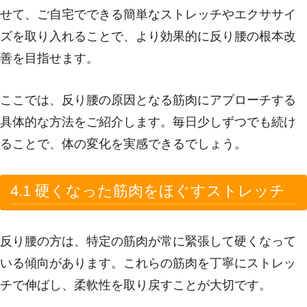
せて、ご自宅でできる簡単なストレッチやエクササイ
ズを取り入れることで、より効果的に反り腰の根本改
善を目指せます。
ここでは、反り腰の原因となる筋肉にアプローチする
具体的な方法をご紹介します。毎日少しずつでも続け
ることで、体の変化を実感できるでしょう。
4.1 硬くなった筋肉をほぐすストレッチ
反り腰の方は、特定の筋肉が常に緊張して硬くなって
いる傾向があります。これらの筋肉を丁寧にストレッ
チで伸ばし、柔軟性を取り戻すことが大切です。