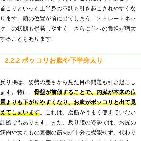
首こりといった上半身の不調も引き起こされやすくな
ります。頭の位置が前に出てしまう「ストレートネッ
ク」の状態も併発しやすく、さらに首への負担が増大
することもあります。
2.2.2 ポッコリお腹や下半身太り
反り腰は、姿勢の悪さから見た目の問題も引き起こし
ます。特に、
骨盤が前傾することで、内臓が本来の位
置よりも下がりやすくなり、お腹がポッコリと出て見
えてしまいます
。これは、腹筋がうまく使えていない
証拠でもあります。また、反り腰の姿勢では、お尻の
筋肉や太ももの裏側の筋肉が十分に機能せず、代わり