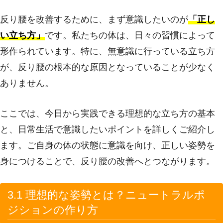
反り腰を改善するために、まず意識したいのが
「正し
い立ち方」
です。私たちの体は、日々の習慣によって
形作られています。特に、無意識に行っている立ち方
が、反り腰の根本的な原因となっていることが少なく
ありません。
ここでは、今日から実践できる理想的な立ち方の基本
と、日常生活で意識したいポイントを詳しくご紹介し
ます。ご自身の体の状態に意識を向け、正しい姿勢を
身につけることで、反り腰の改善へとつながります。
3.1 理想的な姿勢とは？ニュートラルポ
ジションの作り方