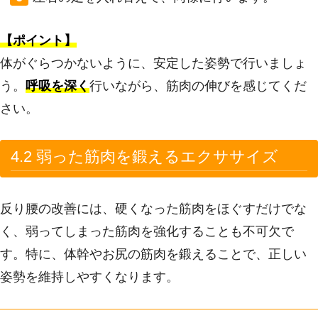
【ポイント】
体がぐらつかないように、安定した姿勢で行いましょ
う。
呼吸を深く
行いながら、筋肉の伸びを感じてくだ
さい。
4.2 弱った筋肉を鍛えるエクササイズ
反り腰の改善には、硬くなった筋肉をほぐすだけでな
く、弱ってしまった筋肉を強化することも不可欠で
す。特に、体幹やお尻の筋肉を鍛えることで、正しい
姿勢を維持しやすくなります。