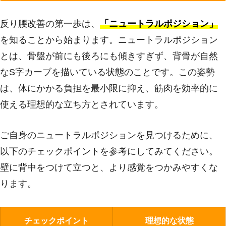
反り腰改善の第一歩は、
「ニュートラルポジション」
を知ることから始まります。ニュートラルポジション
とは、骨盤が前にも後ろにも傾きすぎず、背骨が自然
なS字カーブを描いている状態のことです。この姿勢
は、体にかかる負担を最小限に抑え、筋肉を効率的に
使える理想的な立ち方とされています。
ご自身のニュートラルポジションを見つけるために、
以下のチェックポイントを参考にしてみてください。
壁に背中をつけて立つと、より感覚をつかみやすくな
ります。
チェックポイント
理想的な状態