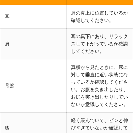
肩の真上に位置しているか
耳
確認してください。
耳の真下にあり、リラック
肩
スして下がっているか確認
してください。
真横から見たときに、床に
対して垂直に近い状態にな
っているか確認してくださ
骨盤
い。お腹を突き出したり、
お尻を突き出したりしてい
ないか意識してください。
軽く緩んでいて、ピンと伸
膝
びすぎていないか確認して