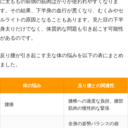
に太ももの前側の筋肉ばかりが使われやすくなりま
す。その結果、下半身の血行が悪くなり、むくみやセ
ルライトの原因となることもあります。見た目の下半
身太りだけでなく、体質的な問題も引き起こす可能性
があるのです。
反り腰が引き起こす主な体の悩みを以下の表にまとめ
ました。
体の悩み
反り腰との関連性
腰椎への過度な負担、腰部
腰痛
筋肉の慢性的な緊張
全身の姿勢バランスの崩