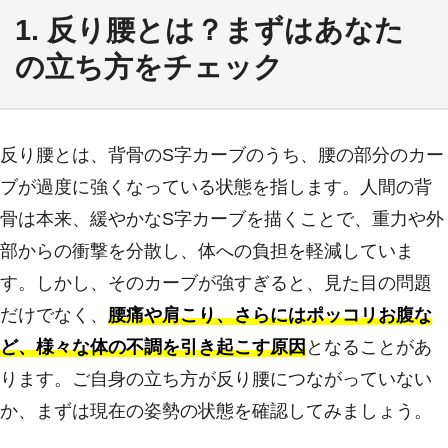
1. 反り腰とは？まずはあなた
の立ち方をチェック
反り腰とは、背骨のS字カーブのうち、腰の部分のカー
ブが過度に強くなっている状態を指します。人間の背
骨は本来、緩やかなS字カーブを描くことで、重力や外
部からの衝撃を分散し、体への負担を軽減していま
す。しかし、そのカーブが強すぎると、見た目の問題
だけでなく、
腰痛や肩こり、さらにはポッコリお腹な
ど、様々な体の不調を引き起こす原因
となることがあ
ります。ご自身の立ち方が反り腰につながっていない
か、まずは現在の姿勢の状態を確認してみましょう。