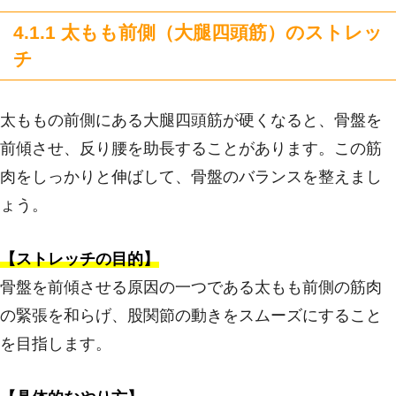
4.1.1 太もも前側（大腿四頭筋）のストレッ
チ
太ももの前側にある大腿四頭筋が硬くなると、骨盤を
前傾させ、反り腰を助長することがあります。この筋
肉をしっかりと伸ばして、骨盤のバランスを整えまし
ょう。
【ストレッチの目的】
骨盤を前傾させる原因の一つである太もも前側の筋肉
の緊張を和らげ、股関節の動きをスムーズにすること
を目指します。