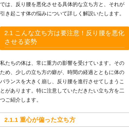
では、反り腰を悪化させる具体的な立ち方と、それが
引き起こす体の悩みについて詳しく解説いたします。
2.1 こんな立ち方は要注意！反り腰を悪化
させる姿勢
私たちの体は、常に重力の影響を受けています。その
ため、少しの立ち方の癖が、時間の経過とともに体の
バランスを大きく崩し、反り腰を進行させてしまうこ
とがあります。特に注意していただきたい立ち方を二
つご紹介します。
2.1.1 重心が偏った立ち方