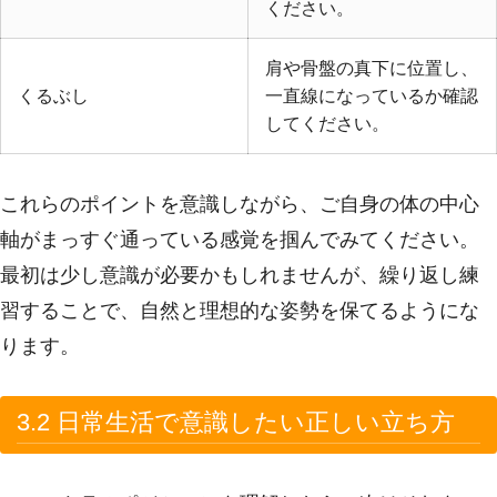
ください。
肩や骨盤の真下に位置し、
くるぶし
一直線になっているか確認
してください。
これらのポイントを意識しながら、ご自身の体の中心
軸がまっすぐ通っている感覚を掴んでみてください。
最初は少し意識が必要かもしれませんが、繰り返し練
習することで、自然と理想的な姿勢を保てるようにな
ります。
3.2 日常生活で意識したい正しい立ち方