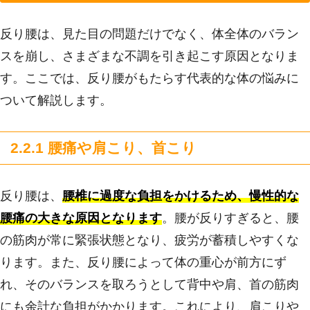
反り腰は、見た目の問題だけでなく、体全体のバラン
スを崩し、さまざまな不調を引き起こす原因となりま
す。ここでは、反り腰がもたらす代表的な体の悩みに
ついて解説します。
2.2.1 腰痛や肩こり、首こり
反り腰は、
腰椎に過度な負担をかけるため、慢性的な
腰痛の大きな原因となります
。腰が反りすぎると、腰
の筋肉が常に緊張状態となり、疲労が蓄積しやすくな
ります。また、反り腰によって体の重心が前方にず
れ、そのバランスを取ろうとして背中や肩、首の筋肉
にも余計な負担がかかります。これにより、肩こりや