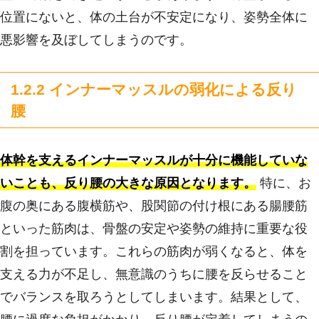
位置にないと、体の土台が不安定になり、姿勢全体に
悪影響を及ぼしてしまうのです。
1.2.2 インナーマッスルの弱化による反り
腰
体幹を支えるインナーマッスルが十分に機能していな
いことも、反り腰の大きな原因となります。
特に、お
腹の奥にある腹横筋や、股関節の付け根にある腸腰筋
といった筋肉は、骨盤の安定や姿勢の維持に重要な役
割を担っています。これらの筋肉が弱くなると、体を
支える力が不足し、無意識のうちに腰を反らせること
でバランスを取ろうとしてしまいます。結果として、