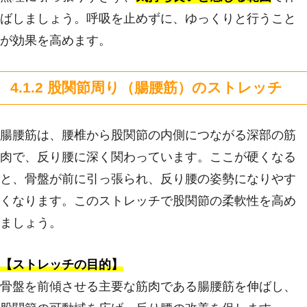
ばしましょう。呼吸を止めずに、ゆっくりと行うこと
が効果を高めます。
4.1.2 股関節周り（腸腰筋）のストレッチ
腸腰筋は、腰椎から股関節の内側につながる深部の筋
肉で、反り腰に深く関わっています。ここが硬くなる
と、骨盤が前に引っ張られ、反り腰の姿勢になりやす
くなります。このストレッチで股関節の柔軟性を高め
ましょう。
【ストレッチの目的】
骨盤を前傾させる主要な筋肉である腸腰筋を伸ばし、