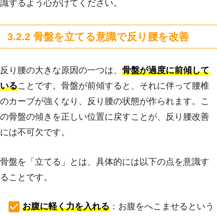
識するよう心がけてください。
3.2.2 骨盤を立てる意識で反り腰を改善
反り腰の大きな原因の一つは、
骨盤が過度に前傾して
いる
ことです。骨盤が前傾すると、それに伴って腰椎
のカーブが強くなり、反り腰の状態が作られます。こ
の骨盤の傾きを正しい位置に戻すことが、反り腰改善
には不可欠です。
骨盤を「立てる」とは、具体的には以下の点を意識す
ることです。
お腹に軽く力を入れる
：お腹をへこませるという