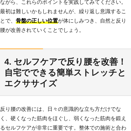
ながら、これらのポイントを実践してみてください。
最初は難しいかもしれませんが、繰り返し意識するこ
とで、
骨盤の正しい位置
が体にしみつき、自然と反り
腰が改善されていくことでしょう。
4. セルフケアで反り腰を改善！
自宅でできる簡単ストレッチと
エクササイズ
反り腰の改善には、日々の意識的な立ち方だけでな
く、硬くなった筋肉をほぐし、弱くなった筋肉を鍛え
るセルフケアが非常に重要です。整体での施術と合わ