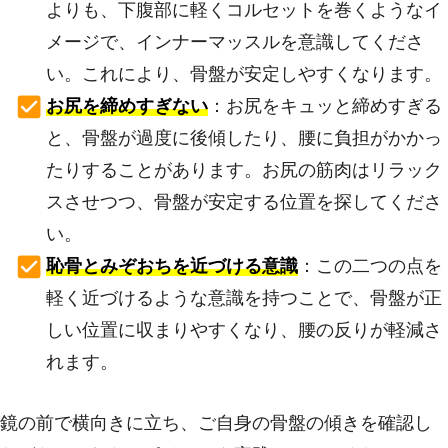
よりも、下腹部に軽くコルセットを巻くようなイ
メージで、インナーマッスルを意識してくださ
い。これにより、骨盤が安定しやすくなります。
お尻を締めすぎない
：お尻をキュッと締めすぎる
と、骨盤が過度に後傾したり、腰に負担がかかっ
たりすることがあります。お尻の筋肉はリラック
スさせつつ、骨盤が安定する位置を探してくださ
い。
恥骨とみぞおちを近づける意識
：この二つの点を
軽く近づけるような意識を持つことで、骨盤が正
しい位置に収まりやすくなり、腰の反りが軽減さ
れます。
鏡の前で横向きに立ち、ご自身の骨盤の傾きを確認し